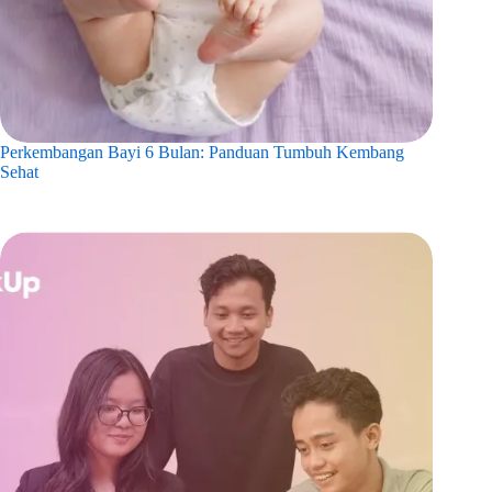
Perkembangan Bayi 6 Bulan: Panduan Tumbuh Kembang
Sehat