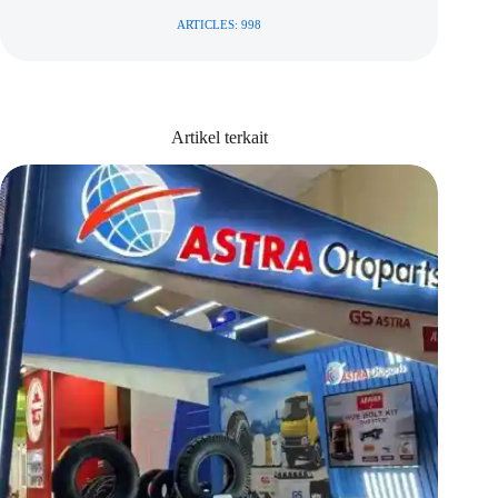
ARTICLES: 998
Artikel terkait