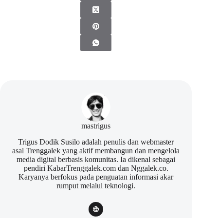
mastrigus
Trigus Dodik Susilo adalah penulis dan webmaster
asal Trenggalek yang aktif membangun dan mengelola
media digital berbasis komunitas. Ia dikenal sebagai
pendiri KabarTrenggalek.com dan Nggalek.co.
Karyanya berfokus pada penguatan informasi akar
rumput melalui teknologi.