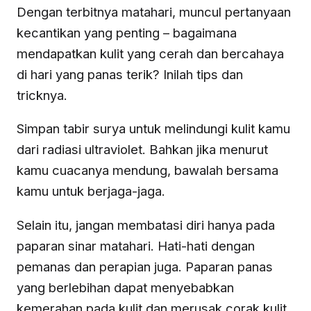
Dengan terbitnya matahari, muncul pertanyaan
kecantikan yang penting – bagaimana
mendapatkan kulit yang cerah dan bercahaya
di hari yang panas terik? Inilah tips dan
tricknya.
Simpan tabir surya untuk melindungi kulit kamu
dari radiasi ultraviolet. Bahkan jika menurut
kamu cuacanya mendung, bawalah bersama
kamu untuk berjaga-jaga.
Selain itu, jangan membatasi diri hanya pada
paparan sinar matahari. Hati-hati dengan
pemanas dan perapian juga. Paparan panas
yang berlebihan dapat menyebabkan
kemerahan pada kulit dan merusak corak kulit.