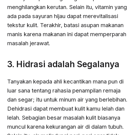
menghilangkan kerutan. Selain itu, vitamin yang
ada pada sayuran hijau dapat merevitalisasi
tekstur kulit. Terakhir, batasi asupan makanan
manis karena makanan ini dapat memperparah
masalah jerawat.
3. Hidrasi adalah Segalanya
Tanyakan kepada ahli kecantikan mana pun di
luar sana tentang rahasia penampilan remaja
dan segar; itu untuk minum air yang berlebihan.
Dehidrasi dapat membuat kulit kamu lelah dan
lelah. Sebagian besar masalah kulit biasanya
muncul karena kekurangan air di dalam tubuh.