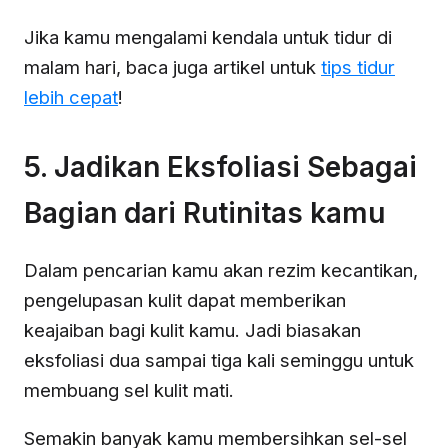
Jika kamu mengalami kendala untuk tidur di
malam hari, baca juga artikel untuk
tips tidur
lebih cepat
!
5. Jadikan Eksfoliasi Sebagai
Bagian dari Rutinitas kamu
Dalam pencarian kamu akan rezim kecantikan,
pengelupasan kulit dapat memberikan
keajaiban bagi kulit kamu. Jadi biasakan
eksfoliasi dua sampai tiga kali seminggu untuk
membuang sel kulit mati.
Semakin banyak kamu membersihkan sel-sel