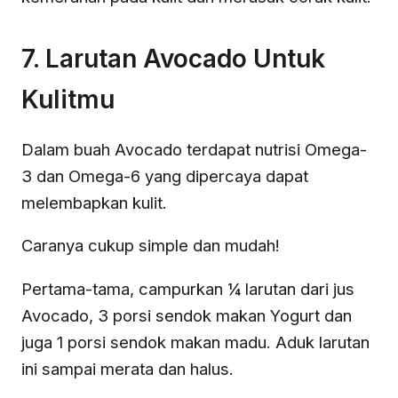
7. Larutan Avocado Untuk
Kulitmu
Dalam buah Avocado terdapat nutrisi Omega-
3 dan Omega-6 yang dipercaya dapat
melembapkan kulit.
Caranya cukup simple dan mudah!
Pertama-tama, campurkan ¼ larutan dari jus
Avocado, 3 porsi sendok makan Yogurt dan
juga 1 porsi sendok makan madu. Aduk larutan
ini sampai merata dan halus.