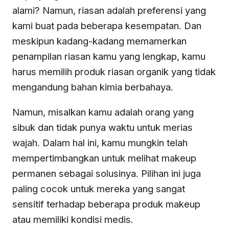
alami? Namun, riasan adalah preferensi yang
kami buat pada beberapa kesempatan. Dan
meskipun kadang-kadang memamerkan
penampilan riasan kamu yang lengkap, kamu
harus memilih produk riasan organik yang tidak
mengandung bahan kimia berbahaya.
Namun, misalkan kamu adalah orang yang
sibuk dan tidak punya waktu untuk merias
wajah. Dalam hal ini, kamu mungkin telah
mempertimbangkan untuk melihat makeup
permanen sebagai solusinya. Pilihan ini juga
paling cocok untuk mereka yang sangat
sensitif terhadap beberapa produk makeup
atau memiliki kondisi medis.