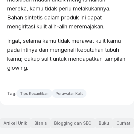
mereka, kamu tidak perlu melakukannya.
Bahan sintetis dalam produk ini dapat
mengiritasi kulit alih-alih meremajakan.
Ingat, selama kamu tidak merawat kulit kamu
pada intinya dan mengenali kebutuhan tubuh
kamu; cukup sulit untuk mendapatkan tampilan
glowing.
Tag:
Tips Kecantikan
Perawatan Kulit
Artikel Unik
Bisnis
Blogging dan SEO
Buku
Curhat