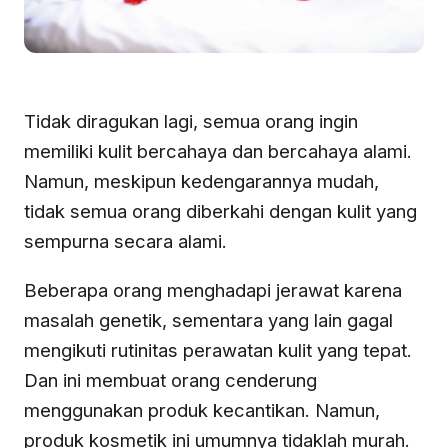
Tidak diragukan lagi, semua orang ingin
memiliki kulit bercahaya dan bercahaya alami.
Namun, meskipun kedengarannya mudah,
tidak semua orang diberkahi dengan kulit yang
sempurna secara alami.
Beberapa orang menghadapi jerawat karena
masalah genetik, sementara yang lain gagal
mengikuti rutinitas perawatan kulit yang tepat.
Dan ini membuat orang cenderung
menggunakan produk kecantikan. Namun,
produk kosmetik ini umumnya tidaklah murah.