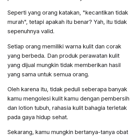
Seperti yang orang katakan, "kecantikan tidak
murah", tetapi apakah itu benar? Yah, itu tidak
sepenuhnya valid.
Setiap orang memiliki warna kulit dan corak
yang berbeda. Dan produk perawatan kulit
yang dijual mungkin tidak memberikan hasil
yang sama untuk semua orang.
Oleh karena itu, tidak peduli seberapa banyak
kamu mengolesi kulit kamu dengan pembersih
dan lotion tubuh, rahasia kulit bahagia terletak
pada gaya hidup sehat.
Sekarang, kamu mungkin bertanya-tanya obat