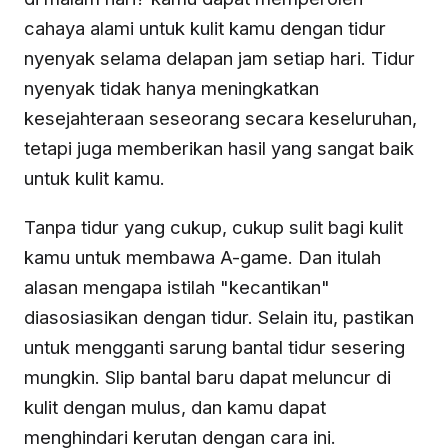
cahaya alami untuk kulit kamu dengan tidur
nyenyak selama delapan jam setiap hari. Tidur
nyenyak tidak hanya meningkatkan
kesejahteraan seseorang secara keseluruhan,
tetapi juga memberikan hasil yang sangat baik
untuk kulit kamu.
Tanpa tidur yang cukup, cukup sulit bagi kulit
kamu untuk membawa A-game. Dan itulah
alasan mengapa istilah "kecantikan"
diasosiasikan dengan tidur. Selain itu, pastikan
untuk mengganti sarung bantal tidur sesering
mungkin. Slip bantal baru dapat meluncur di
kulit dengan mulus, dan kamu dapat
menghindari kerutan dengan cara ini.