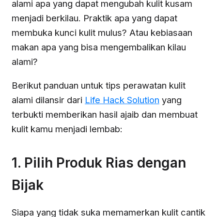
alami apa yang dapat mengubah kulit kusam
menjadi berkilau. Praktik apa yang dapat
membuka kunci kulit mulus? Atau kebiasaan
makan apa yang bisa mengembalikan kilau
alami?
Berikut panduan untuk tips perawatan kulit
alami dilansir dari
Life Hack Solution
yang
terbukti memberikan hasil ajaib dan membuat
kulit kamu menjadi lembab:
1. Pilih Produk Rias dengan
Bijak
Siapa yang tidak suka memamerkan kulit cantik