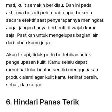
mati, kulit semakin berkilau. Dan ini pada
akhirnya berarti pelembab dapat bekerja
secara efektif saat penyerapannya meningkat.
Juga, jangan hanya berhenti di wajah kamu
saja. Pastikan untuk mengelupas bagian lain
dari tubuh kamu juga.
Akan tetapi, tidak perlu berlebihan untuk
pengelupasan kulit. Kamu selalu dapat
membuat lulur buatan sendiri menggunakan
produk alami agar kulit kamu terlihat bersih,
sehat, dan segar.
6. Hindari Panas Terik