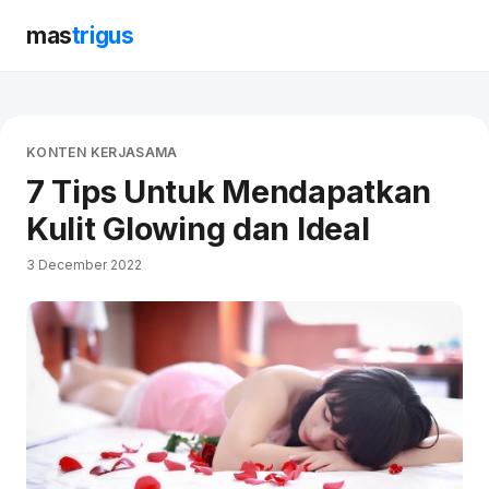
mas
trigus
KONTEN KERJASAMA
7 Tips Untuk Mendapatkan
Kulit Glowing dan Ideal
3 December 2022