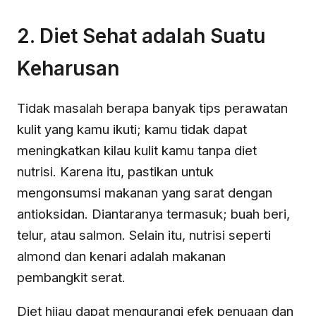
2. Diet Sehat adalah Suatu
Keharusan
Tidak masalah berapa banyak tips perawatan
kulit yang kamu ikuti; kamu tidak dapat
meningkatkan kilau kulit kamu tanpa diet
nutrisi. Karena itu, pastikan untuk
mengonsumsi makanan yang sarat dengan
antioksidan. Diantaranya termasuk; buah beri,
telur, atau salmon. Selain itu, nutrisi seperti
almond dan kenari adalah makanan
pembangkit serat.
Diet hijau dapat mengurangi efek penuaan dan