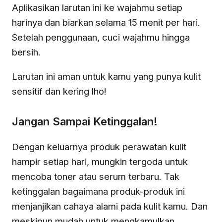
Aplikasikan larutan ini ke wajahmu setiap
harinya dan biarkan selama 15 menit per hari.
Setelah penggunaan, cuci wajahmu hingga
bersih.
Larutan ini aman untuk kamu yang punya kulit
sensitif dan kering lho!
Jangan Sampai Ketinggalan!
Dengan keluarnya produk perawatan kulit
hampir setiap hari, mungkin tergoda untuk
mencoba toner atau serum terbaru. Tak
ketinggalan bagaimana produk-produk ini
menjanjikan cahaya alami pada kulit kamu. Dan
meskipun mudah untuk mengkamulkan