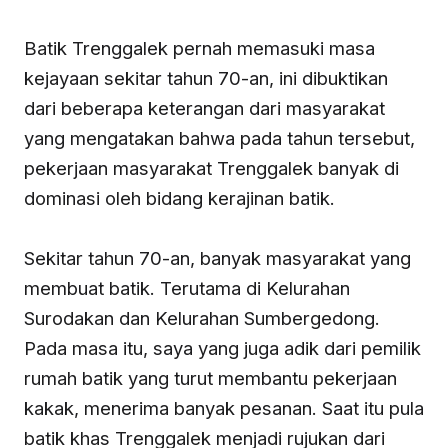
Batik Trenggalek pernah memasuki masa
kejayaan sekitar tahun 70-an, ini dibuktikan
dari beberapa keterangan dari masyarakat
yang mengatakan bahwa pada tahun tersebut,
pekerjaan masyarakat Trenggalek banyak di
dominasi oleh bidang kerajinan batik.
Sekitar tahun 70-an, banyak masyarakat yang
membuat batik. Terutama di Kelurahan
Surodakan dan Kelurahan Sumbergedong.
Pada masa itu, saya yang juga adik dari pemilik
rumah batik yang turut membantu pekerjaan
kakak, menerima banyak pesanan. Saat itu pula
batik khas Trenggalek menjadi rujukan dari