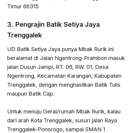
Timur 66315
3. Pengrajin Batik Setiya Jaya
Trenggalek
UD Batik Setiya Jaya punya Mbak Rurik ini
beralamat di Jalan Ngentrong-Prambon masuk
jalan Dusun Jampi, RT. 06, RW. 01, Desa
Ngentrong, Kecamatan Karangan, Kabupaten
Trenggalek, dengan menghasilkan Batik Tulis
maupun Batik Cap.
Untuk menuju Gerai/rumah Mbak Rurik, kalau
dari arah Kota Trenggalek, susuri jalan Raya
Trenggalek-Ponorogo, sampai SMAN 1