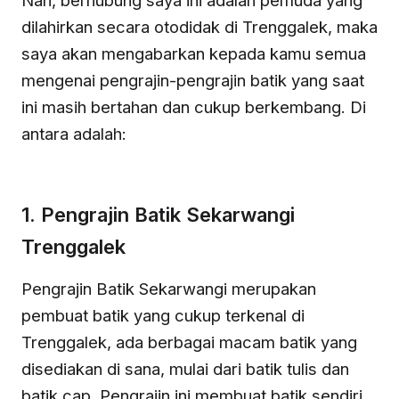
Nah, berhubung saya ini adalah pemuda yang
dilahirkan secara otodidak di Trenggalek, maka
saya akan mengabarkan kepada kamu semua
mengenai pengrajin-pengrajin batik yang saat
ini masih bertahan dan cukup berkembang. Di
antara adalah:
1. Pengrajin Batik Sekarwangi
Trenggalek
Pengrajin Batik Sekarwangi merupakan
pembuat batik yang cukup terkenal di
Trenggalek, ada berbagai macam batik yang
disediakan di sana, mulai dari batik tulis dan
batik cap. Pengrajin ini membuat batik sendiri.