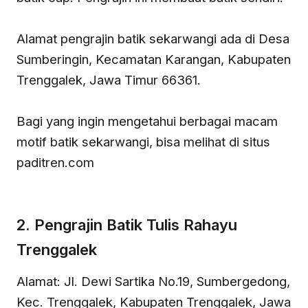
Alamat pengrajin batik sekarwangi ada di Desa
Sumberingin, Kecamatan Karangan, Kabupaten
Trenggalek, Jawa Timur 66361.
Bagi yang ingin mengetahui berbagai macam
motif batik sekarwangi, bisa melihat di situs
paditren.com
2. Pengrajin Batik Tulis Rahayu
Trenggalek
Alamat: Jl. Dewi Sartika No.19, Sumbergedong,
Kec. Trenggalek, Kabupaten Trenggalek, Jawa