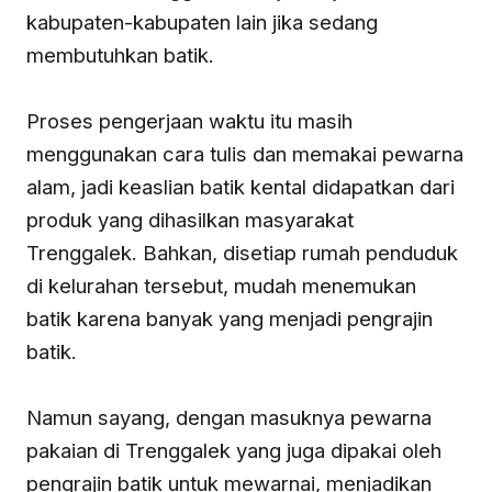
kabupaten-kabupaten lain jika sedang
membutuhkan batik.
Proses pengerjaan waktu itu masih
menggunakan cara tulis dan memakai pewarna
alam, jadi keaslian batik kental didapatkan dari
produk yang dihasilkan masyarakat
Trenggalek. Bahkan, disetiap rumah penduduk
di kelurahan tersebut, mudah menemukan
batik karena banyak yang menjadi pengrajin
batik.
Namun sayang, dengan masuknya pewarna
pakaian di Trenggalek yang juga dipakai oleh
pengrajin batik untuk mewarnai, menjadikan