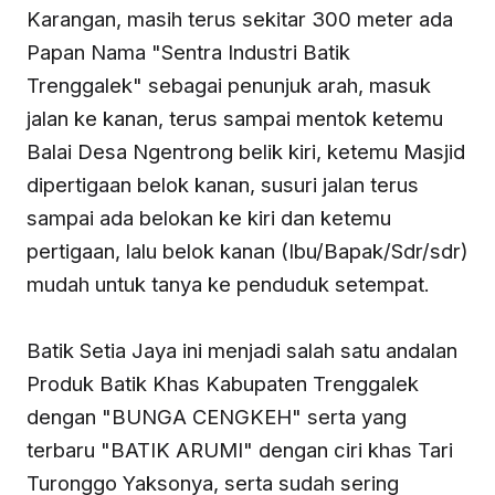
Karangan, masih terus sekitar 300 meter ada
Papan Nama "Sentra Industri Batik
Trenggalek" sebagai penunjuk arah, masuk
jalan ke kanan, terus sampai mentok ketemu
Balai Desa Ngentrong belik kiri, ketemu Masjid
dipertigaan belok kanan, susuri jalan terus
sampai ada belokan ke kiri dan ketemu
pertigaan, lalu belok kanan (Ibu/Bapak/Sdr/sdr)
mudah untuk tanya ke penduduk setempat.
Batik Setia Jaya ini menjadi salah satu andalan
Produk Batik Khas Kabupaten Trenggalek
dengan "BUNGA CENGKEH" serta yang
terbaru "BATIK ARUMI" dengan ciri khas Tari
Turonggo Yaksonya, serta sudah sering