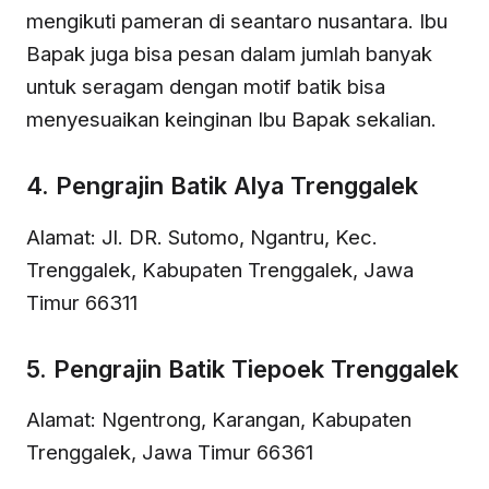
mengikuti pameran di seantaro nusantara. Ibu
Bapak juga bisa pesan dalam jumlah banyak
untuk seragam dengan motif batik bisa
menyesuaikan keinginan Ibu Bapak sekalian.
4. Pengrajin Batik Alya Trenggalek
Alamat: Jl. DR. Sutomo, Ngantru, Kec.
Trenggalek, Kabupaten Trenggalek, Jawa
Timur 66311
5. Pengrajin Batik Tiepoek Trenggalek
Alamat: Ngentrong, Karangan, Kabupaten
Trenggalek, Jawa Timur 66361