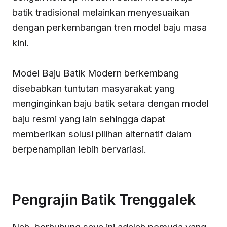
batik tradisional melainkan menyesuaikan
dengan perkembangan tren model baju masa
kini.
Model Baju Batik Modern berkembang
disebabkan tuntutan masyarakat yang
menginginkan baju batik setara dengan model
baju resmi yang lain sehingga dapat
memberikan solusi pilihan alternatif dalam
berpenampilan lebih bervariasi.
Pengrajin Batik Trenggalek