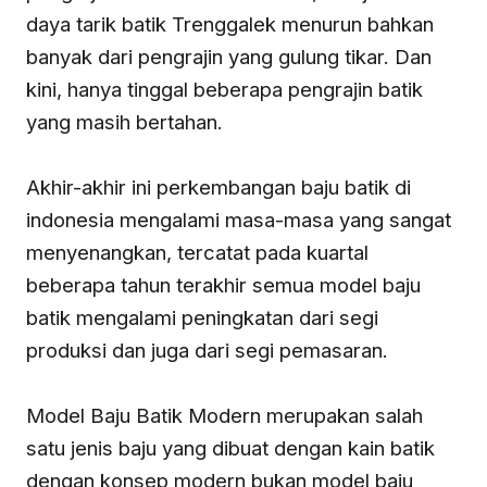
daya tarik batik Trenggalek menurun bahkan
banyak dari pengrajin yang gulung tikar. Dan
kini, hanya tinggal beberapa pengrajin batik
yang masih bertahan.
Akhir-akhir ini perkembangan baju batik di
indonesia mengalami masa-masa yang sangat
menyenangkan, tercatat pada kuartal
beberapa tahun terakhir semua model baju
batik mengalami peningkatan dari segi
produksi dan juga dari segi pemasaran.
Model Baju Batik Modern merupakan salah
satu jenis baju yang dibuat dengan kain batik
dengan konsep modern bukan model baju