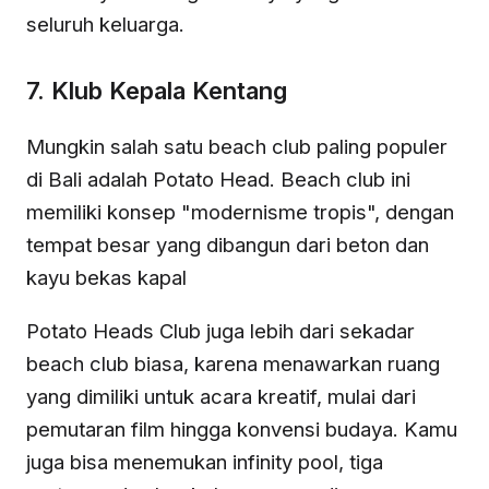
seluruh keluarga.
7. Klub Kepala Kentang
Mungkin salah satu beach club paling populer
di Bali adalah Potato Head. Beach club ini
memiliki konsep "modernisme tropis", dengan
tempat besar yang dibangun dari beton dan
kayu bekas kapal
Potato Heads Club juga lebih dari sekadar
beach club biasa, karena menawarkan ruang
yang dimiliki untuk acara kreatif, mulai dari
pemutaran film hingga konvensi budaya. Kamu
juga bisa menemukan infinity pool, tiga