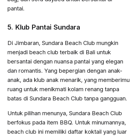
pantai.
5. Klub Pantai Sundara
Di Jimbaran, Sundara Beach Club mungkin
menjadi beach club terbaik di Bali untuk
bersantai dengan nuansa pantai yang elegan
dan romantis. Yang bepergian dengan anak-
anak, ada klub anak menarik, yang memberimu
ruang untuk menikmati kolam renang tanpa
batas di Sundara Beach Club tanpa gangguan.
Untuk pilihan menunya, Sundara Beach Club
berfokus pada item BBQ. Untuk minumannya,
beach club ini memiliki daftar koktail yang luar