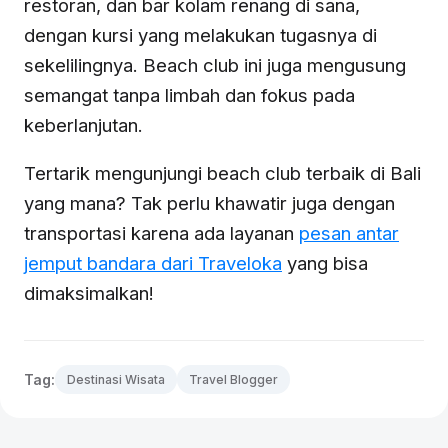
restoran, dan bar kolam renang di sana,
dengan kursi yang melakukan tugasnya di
sekelilingnya. Beach club ini juga mengusung
semangat tanpa limbah dan fokus pada
keberlanjutan.
Tertarik mengunjungi beach club terbaik di Bali
yang mana? Tak perlu khawatir juga dengan
transportasi karena ada layanan
pesan antar
jemput bandara dari Traveloka
yang bisa
dimaksimalkan!
Tag:
Destinasi Wisata
Travel Blogger