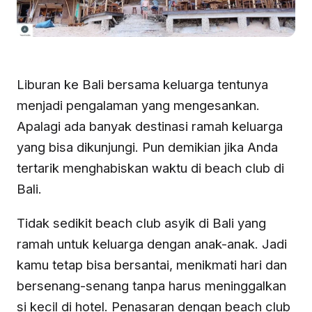
Liburan ke Bali bersama keluarga tentunya
menjadi pengalaman yang mengesankan.
Apalagi ada banyak destinasi ramah keluarga
yang bisa dikunjungi. Pun demikian jika Anda
tertarik menghabiskan waktu di beach club di
Bali.
Tidak sedikit beach club asyik di Bali yang
ramah untuk keluarga dengan anak-anak. Jadi
kamu tetap bisa bersantai, menikmati hari dan
bersenang-senang tanpa harus meninggalkan
si kecil di hotel. Penasaran dengan beach club