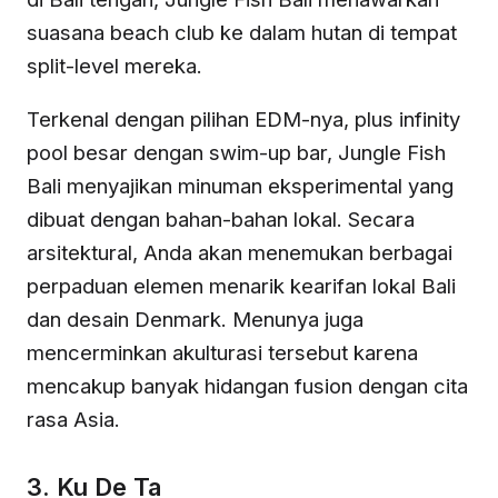
suasana beach club ke dalam hutan di tempat
split-level mereka.
Terkenal dengan pilihan EDM-nya, plus infinity
pool besar dengan swim-up bar, Jungle Fish
Bali menyajikan minuman eksperimental yang
dibuat dengan bahan-bahan lokal. Secara
arsitektural, Anda akan menemukan berbagai
perpaduan elemen menarik kearifan lokal Bali
dan desain Denmark. Menunya juga
mencerminkan akulturasi tersebut karena
mencakup banyak hidangan fusion dengan cita
rasa Asia.
3. Ku De Ta