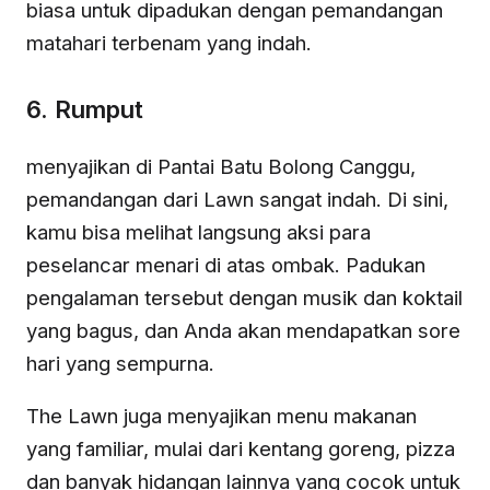
biasa untuk dipadukan dengan pemandangan
matahari terbenam yang indah.
6. Rumput
menyajikan di Pantai Batu Bolong Canggu,
pemandangan dari Lawn sangat indah. Di sini,
kamu bisa melihat langsung aksi para
peselancar menari di atas ombak. Padukan
pengalaman tersebut dengan musik dan koktail
yang bagus, dan Anda akan mendapatkan sore
hari yang sempurna.
The Lawn juga menyajikan menu makanan
yang familiar, mulai dari kentang goreng, pizza
dan banyak hidangan lainnya yang cocok untuk