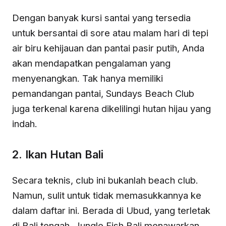
Dengan banyak kursi santai yang tersedia
untuk bersantai di sore atau malam hari di tepi
air biru kehijauan dan pantai pasir putih, Anda
akan mendapatkan pengalaman yang
menyenangkan. Tak hanya memiliki
pemandangan pantai, Sundays Beach Club
juga terkenal karena dikelilingi hutan hijau yang
indah.
2. Ikan Hutan Bali
Secara teknis, club ini bukanlah beach club.
Namun, sulit untuk tidak memasukkannya ke
dalam daftar ini. Berada di Ubud, yang terletak
di Bali tengah, Jungle Fish Bali menawarkan