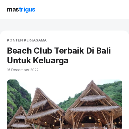
mas
trigus
KONTEN KERJASAMA
Beach Club Terbaik Di Bali
Untuk Keluarga
15 December 2022