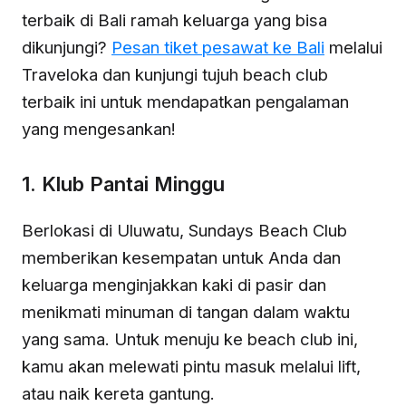
terbaik di Bali ramah keluarga yang bisa
dikunjungi?
Pesan tiket pesawat ke Bali
melalui
Traveloka dan kunjungi tujuh beach club
terbaik ini untuk mendapatkan pengalaman
yang mengesankan!
1. Klub Pantai Minggu
Berlokasi di Uluwatu, Sundays Beach Club
memberikan kesempatan untuk Anda dan
keluarga menginjakkan kaki di pasir dan
menikmati minuman di tangan dalam waktu
yang sama. Untuk menuju ke beach club ini,
kamu akan melewati pintu masuk melalui lift,
atau naik kereta gantung.