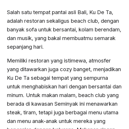
Salah satu tempat pantai asli Bali, Ku De Ta,
adalah restoran sekaligus beach club, dengan
banyak sofa untuk bersantai, kolam berendam,
dan musik, yang bakal membuatmu semarak
sepanjang hari.
Memiliki restoran yang istimewa, atmosfer
yang ditawarkan juga cozy banget, menjadikan
Ku De Ta sebagai tempat yang sempurna
untuk menghabiskan hari dengan bersantai dan
minum. Untuk makan malam, beach club yang
berada di kawasan Seminyak ini menawarkan
steak, tiram, tetapi juga berbagai menu utama
dan menu anak-anak untuk mereka yang