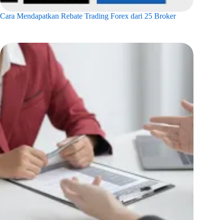
Cara Mendapatkan Rebate Trading Forex dari 25 Broker