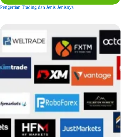
Pengertian Trading dan Jenis-Jenisnya