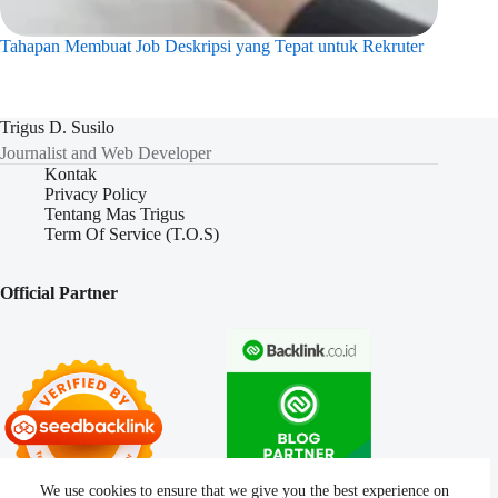
Tahapan Membuat Job Deskripsi yang Tepat untuk Rekruter
Trigus D. Susilo
Journalist and Web Developer
Kontak
Privacy Policy
Tentang Mas Trigus
Term Of Service (T.O.S)
Official Partner
We use cookies to ensure that we give you the best experience on