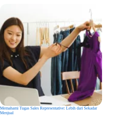
Memahami Tugas Sales Representative: Lebih dari Sekadar
Menjual