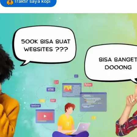
Traktir saya kopi