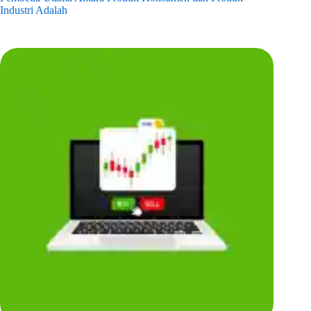
Industri Adalah