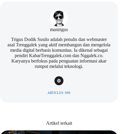
mastrigus
Trigus Dodik Susilo adalah penulis dan webmaster
asal Trenggalek yang aktif membangun dan mengelola
media digital berbasis komunitas. Ia dikenal sebagai
pendiri KabarTrenggalek.com dan Nggalek.co.
Karyanya berfokus pada penguatan informasi akar
rumput melalui teknologi.
ARTICLES: 998
Artikel terkait