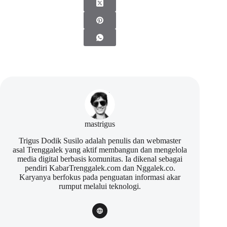
mastrigus
Trigus Dodik Susilo adalah penulis dan webmaster
asal Trenggalek yang aktif membangun dan mengelola
media digital berbasis komunitas. Ia dikenal sebagai
pendiri KabarTrenggalek.com dan Nggalek.co.
Karyanya berfokus pada penguatan informasi akar
rumput melalui teknologi.