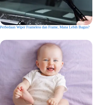
Perbedaan Wiper Frameless dan Frame, Mana Lebih Bagus?