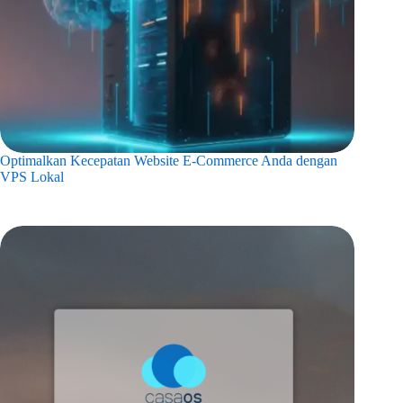
Optimalkan Kecepatan Website E-Commerce Anda dengan
VPS Lokal