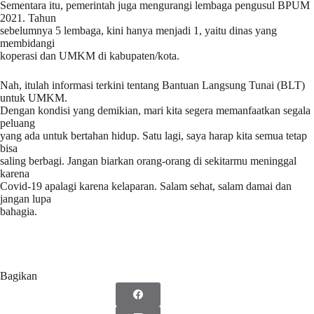
Sementara itu, pemerintah juga mengurangi lembaga pengusul BPUM
2021. Tahun
sebelumnya 5 lembaga, kini hanya menjadi 1, yaitu dinas yang
membidangi
koperasi dan UMKM di kabupaten/kota.
Nah, itulah informasi terkini tentang Bantuan Langsung Tunai (BLT)
untuk UMKM.
Dengan kondisi yang demikian, mari kita segera memanfaatkan segala
peluang
yang ada untuk bertahan hidup. Satu lagi, saya harap kita semua tetap
bisa
saling berbagi. Jangan biarkan orang-orang di sekitarmu meninggal
karena
Covid-19 apalagi karena kelaparan. Salam sehat, salam damai dan
jangan lupa
bahagia.
Bagikan