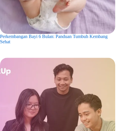
Perkembangan Bayi 6 Bulan: Panduan Tumbuh Kembang
Sehat