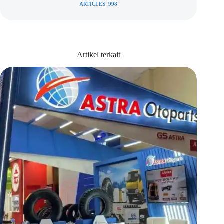
ARTICLES: 998
Artikel terkait