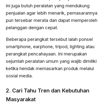
ini juga butuh peralatan yang mendukung
penjualan agar lebih menarik, pemasarannya
pun tersebar merata dan dapat memperoleh
pelanggan dengan cepat.
Beberapa perangkat tersebut ialah ponsel
smartphone, earphone, tripod, lighting atau
perangkat pencahayaan. Ini merupakan
sejumlah peralatan umum yang wajib dimiliki
ketika hendak memasarkan produk melalui
sosial media.
2. Cari Tahu Tren dan Kebutuhan
Masyarakat