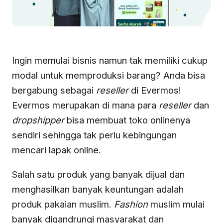
Ingin memulai bisnis namun tak memiliki cukup
modal untuk memproduksi barang? Anda bisa
bergabung sebagai
reseller
di Evermos!
Evermos merupakan di mana para
reseller
dan
dropshipper
bisa membuat toko onlinenya
sendiri sehingga tak perlu kebingungan
mencari lapak online.
Salah satu produk yang banyak dijual dan
menghasilkan banyak keuntungan adalah
produk pakaian muslim.
Fashion
muslim mulai
banyak digandrungi masyarakat dan