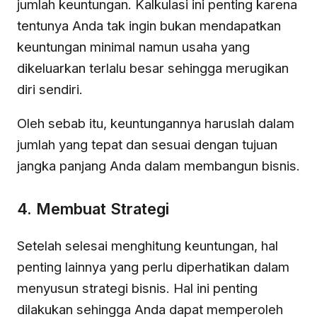
jumlah keuntungan. Kalkulasi ini penting karena
tentunya Anda tak ingin bukan mendapatkan
keuntungan minimal namun usaha yang
dikeluarkan terlalu besar sehingga merugikan
diri sendiri.
Oleh sebab itu, keuntungannya haruslah dalam
jumlah yang tepat dan sesuai dengan tujuan
jangka panjang Anda dalam membangun bisnis.
4. Membuat Strategi
Setelah selesai menghitung keuntungan, hal
penting lainnya yang perlu diperhatikan dalam
menyusun strategi bisnis. Hal ini penting
dilakukan sehingga Anda dapat memperoleh