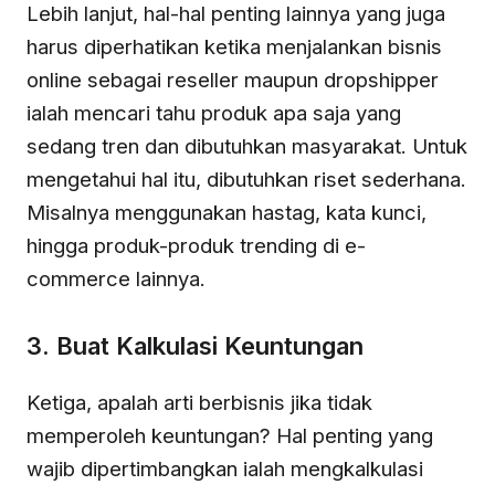
Lebih lanjut, hal-hal penting lainnya yang juga
harus diperhatikan ketika menjalankan bisnis
online sebagai reseller maupun dropshipper
ialah mencari tahu produk apa saja yang
sedang tren dan dibutuhkan masyarakat. Untuk
mengetahui hal itu, dibutuhkan riset sederhana.
Misalnya menggunakan hastag, kata kunci,
hingga produk-produk trending di e-
commerce lainnya.
3. Buat Kalkulasi Keuntungan
Ketiga, apalah arti berbisnis jika tidak
memperoleh keuntungan? Hal penting yang
wajib dipertimbangkan ialah mengkalkulasi