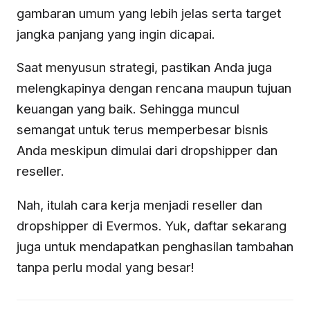
gambaran umum yang lebih jelas serta target
jangka panjang yang ingin dicapai.
Saat menyusun strategi, pastikan Anda juga
melengkapinya dengan rencana maupun tujuan
keuangan yang baik. Sehingga muncul
semangat untuk terus memperbesar bisnis
Anda meskipun dimulai dari dropshipper dan
reseller.
Nah, itulah cara kerja menjadi reseller dan
dropshipper di Evermos. Yuk, daftar sekarang
juga untuk mendapatkan penghasilan tambahan
tanpa perlu modal yang besar!