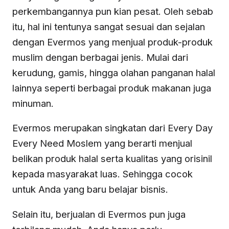
perkembangannya pun kian pesat. Oleh sebab
itu, hal ini tentunya sangat sesuai dan sejalan
dengan Evermos yang menjual produk-produk
muslim dengan berbagai jenis. Mulai dari
kerudung, gamis, hingga olahan panganan halal
lainnya seperti berbagai produk makanan juga
minuman.
Evermos merupakan singkatan dari Every Day
Every Need Moslem yang berarti menjual
belikan produk halal serta kualitas yang orisinil
kepada masyarakat luas. Sehingga cocok
untuk Anda yang baru belajar bisnis.
Selain itu, berjualan di Evermos pun juga