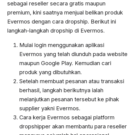
sebagai reseller secara gratis maupun
premium, kini saatnya menjual belikan produk
Evermos dengan cara dropship. Berikut ini
langkah-langkah dropship di Evermos.
Mulai login menggunakan aplikasi
Evermos yang telah diunduh pada website
maupun Google Play. Kemudian cari
produk yang dibutuhkan.
Setelah membuat pesanan atau transaksi
berhasil, langkah berikutnya ialah
melanjutkan pesanan tersebut ke pihak
supplier yakni Evermos.
Cara kerja Evermos sebagai platform
dropshipper akan membantu para reseller