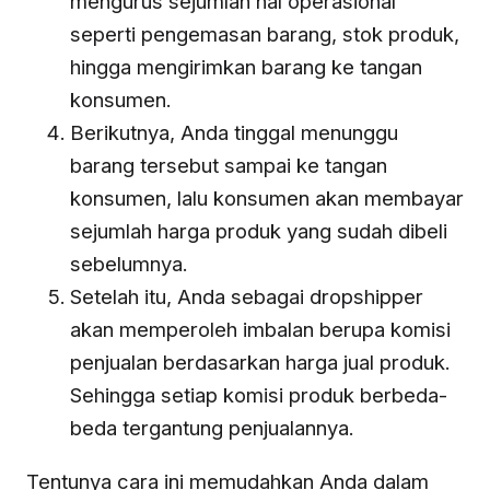
mengurus sejumlah hal operasional
seperti pengemasan barang, stok produk,
hingga mengirimkan barang ke tangan
konsumen.
Berikutnya, Anda tinggal menunggu
barang tersebut sampai ke tangan
konsumen, lalu konsumen akan membayar
sejumlah harga produk yang sudah dibeli
sebelumnya.
Setelah itu, Anda sebagai dropshipper
akan memperoleh imbalan berupa komisi
penjualan berdasarkan harga jual produk.
Sehingga setiap komisi produk berbeda-
beda tergantung penjualannya.
Tentunya cara ini memudahkan Anda dalam