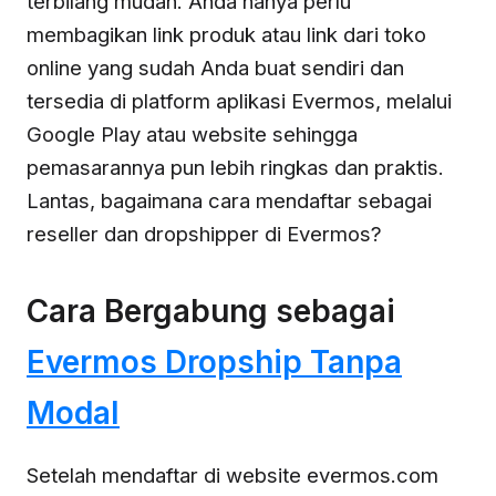
terbilang mudah. Anda hanya perlu
membagikan link produk atau link dari toko
online yang sudah Anda buat sendiri dan
tersedia di platform aplikasi Evermos, melalui
Google Play atau website sehingga
pemasarannya pun lebih ringkas dan praktis.
Lantas, bagaimana cara mendaftar sebagai
reseller dan dropshipper di Evermos?
Cara Bergabung sebagai
Evermos Dropship Tanpa
Modal
Setelah mendaftar di website evermos.com