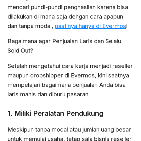
mencari pundi-pundi penghasilan karena bisa
dilakukan di mana saja dengan cara apapun
dan tanpa modal,
pastinya hanya di Evermos
!
Bagaimana agar Penjualan Laris dan Selalu
Sold Out?
Setelah mengetahui cara kerja menjadi reseller
maupun dropshipper di Evermos, kini saatnya
mempelajari bagaimana penjualan Anda bisa
laris manis dan diburu pasaran.
1. Miliki Peralatan Pendukung
Meskipun tanpa modal atau jumlah uang besar
untuk memulai usaha, tetap saja bisnis reseller