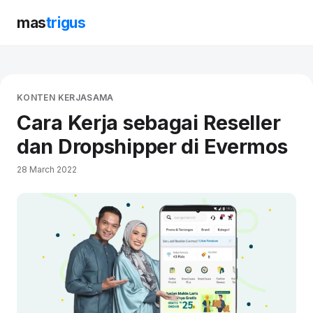
mas
trigus
KONTEN KERJASAMA
Cara Kerja sebagai Reseller
dan Dropshipper di Evermos
28 March 2022