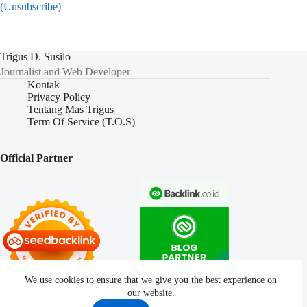
(Unsubscribe)
Trigus D. Susilo
Journalist and Web Developer
Kontak
Privacy Policy
Tentang Mas Trigus
Term Of Service (T.O.S)
Official Partner
We use cookies to ensure that we give you the best experience on
our website.