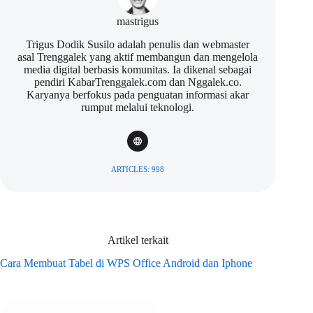
mastrigus
Trigus Dodik Susilo adalah penulis dan webmaster
asal Trenggalek yang aktif membangun dan mengelola
media digital berbasis komunitas. Ia dikenal sebagai
pendiri KabarTrenggalek.com dan Nggalek.co.
Karyanya berfokus pada penguatan informasi akar
rumput melalui teknologi.
ARTICLES: 998
Artikel terkait
Cara Membuat Tabel di WPS Office Android dan Iphone