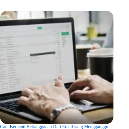
Cara Berhenti Berlangganan Dari Email yang Mengganggu