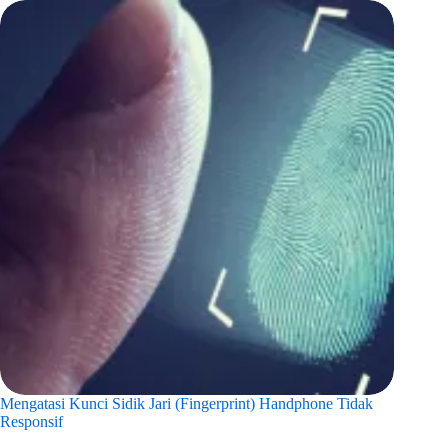
Mengatasi Kunci Sidik Jari (Fingerprint) Handphone Tidak
Responsif