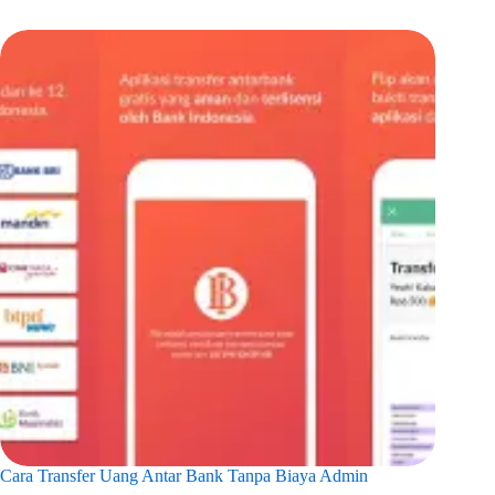
Cara Transfer Uang Antar Bank Tanpa Biaya Admin