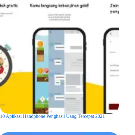
10 Aplikasi Handphone Penghasil Uang Tercepat 2021