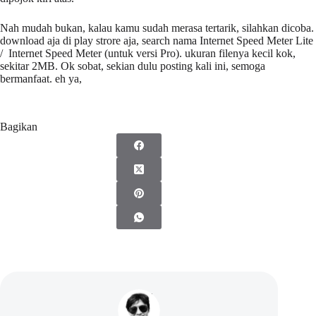
Nah mudah bukan, kalau kamu sudah merasa tertarik, silahkan dicoba.
download aja di play strore aja, search nama Internet Speed Meter Lite
/ Internet Speed Meter (untuk versi Pro). ukuran filenya kecil kok,
sekitar 2MB. Ok sobat, sekian dulu posting kali ini, semoga
bermanfaat. eh ya,
Bagikan