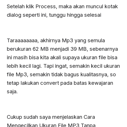
Setelah klik Process, maka akan muncul kotak
dialog seperti ini, tunggu hingga selesai
Taraaaaaaaa, akhirnya Mp3 yang semula
berukuran 62 MB menjadi 39 MB, sebenarnya
ini masih bisa kita akali supaya ukuran file bisa
lebih kecil lagi. Tapi ingat, semakin kecil ukuran
file Mp3, semakin tidak bagus kualitasnya, so
tetap lakukan convert pada batas kewajaran
saja.
Cukup sudah saya menjelaskan Cara
Mengecilkan Ukuran File MP3 Tanpa