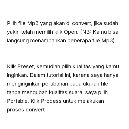
Pilih file Mp3 yang akan di convert, jika sudah
yakin telah memilih klik Open. (NB: Kamu bisa
langsung menambahkan beberapa file Mp3)
Klik Preset, kemudian pilih kualitas yang kamu
inginkan. Dalam tutorial ini, karena saya hanya
menginginkan perubahan pada ukuran file
tanpa mengubah kualitas suara, saya pilih
Portable. Klik Process untuk melakukan
proses convert