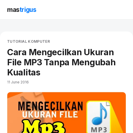
mas
trigus
TUTORIAL KOMPUTER
Cara Mengecilkan Ukuran
File MP3 Tanpa Mengubah
Kualitas
11 June 2016