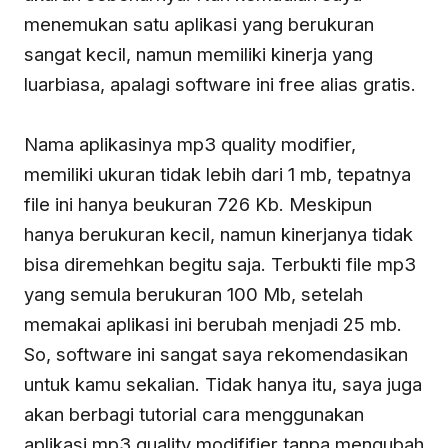
menemukan satu aplikasi yang berukuran
sangat kecil, namun memiliki kinerja yang
luarbiasa, apalagi software ini free alias gratis.
Nama aplikasinya mp3 quality modifier,
memiliki ukuran tidak lebih dari 1 mb, tepatnya
file ini hanya beukuran 726 Kb. Meskipun
hanya berukuran kecil, namun kinerjanya tidak
bisa diremehkan begitu saja. Terbukti file mp3
yang semula berukuran 100 Mb, setelah
memakai aplikasi ini berubah menjadi 25 mb.
So, software ini sangat saya rekomendasikan
untuk kamu sekalian. Tidak hanya itu, saya juga
akan berbagi tutorial cara menggunakan
aplikasi mp3 quality modififier tanpa mengubah