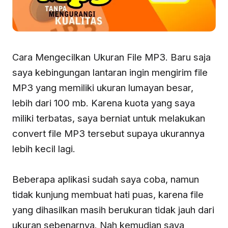
Cara Mengecilkan Ukuran File MP3. Baru saja
saya kebingungan lantaran ingin mengirim file
MP3 yang memiliki ukuran lumayan besar,
lebih dari 100 mb. Karena kuota yang saya
miliki terbatas, saya berniat untuk melakukan
convert file MP3 tersebut supaya ukurannya
lebih kecil lagi.
Beberapa aplikasi sudah saya coba, namun
tidak kunjung membuat hati puas, karena file
yang dihasilkan masih berukuran tidak jauh dari
ukuran sebenarnya. Nah kemudian saya