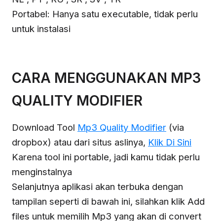
Portabel: Hanya satu executable, tidak perlu
untuk instalasi
CARA MENGGUNAKAN MP3
QUALITY MODIFIER
Download Tool
Mp3 Quality Modifier
(via
dropbox) atau dari situs aslinya,
Klik Di Sini
Karena tool ini portable, jadi kamu tidak perlu
menginstalnya
Selanjutnya aplikasi akan terbuka dengan
tampilan seperti di bawah ini, silahkan klik Add
files untuk memilih Mp3 yang akan di convert