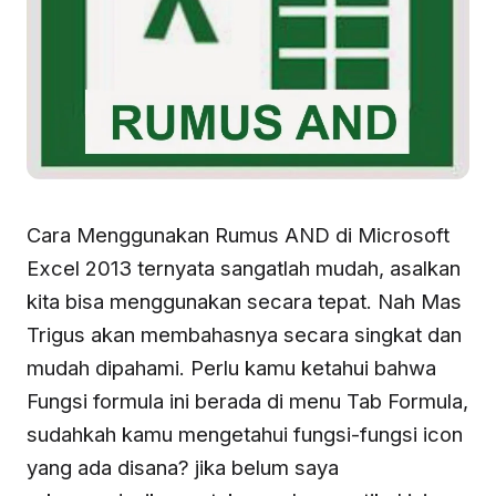
Cara Menggunakan Rumus AND di Microsoft
Excel 2013 ternyata sangatlah mudah, asalkan
kita bisa menggunakan secara tepat. Nah Mas
Trigus akan membahasnya secara singkat dan
mudah dipahami. Perlu kamu ketahui bahwa
Fungsi formula ini berada di menu Tab Formula,
sudahkah kamu mengetahui fungsi-fungsi icon
yang ada disana? jika belum saya