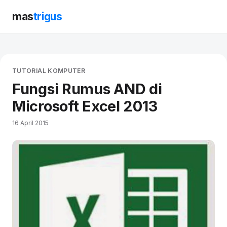
mas
trigus
TUTORIAL KOMPUTER
Fungsi Rumus AND di
Microsoft Excel 2013
16 April 2015