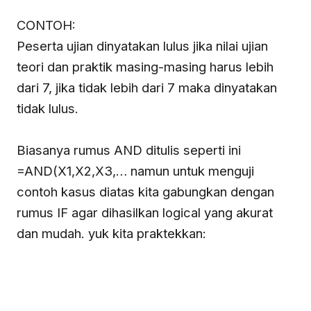
CONTOH:
Peserta ujian dinyatakan lulus jika nilai ujian
teori dan praktik masing-masing harus lebih
dari 7, jika tidak lebih dari 7 maka dinyatakan
tidak lulus.
Biasanya rumus AND ditulis seperti ini
=AND(X1,X2,X3,… namun untuk menguji
contoh kasus diatas kita gabungkan dengan
rumus IF agar dihasilkan logical yang akurat
dan mudah. yuk kita praktekkan: