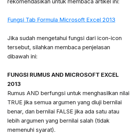
rekomendasikan untuk membaca artikel ini:
Fungsi Tab Formula Microsoft Excel 2013
Jika sudah mengetahui fungsi dari icon-icon
tersebut, silahkan membaca penjelasan
dibawah ini:
FUNGSI RUMUS AND MICROSOFT EXCEL
2013
Rumus AND berfungsi untuk menghasilkan nilai
TRUE jika semua argumen yang diuji bernilai
benar, dan bernilai FALSE jika ada satu atau
lebih argumen yang bernilai salah (tidak
memenuhi syarat).