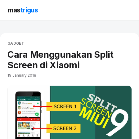
mas
trigus
GADGET
Cara Menggunakan Split
Screen di Xiaomi
19 January 2018