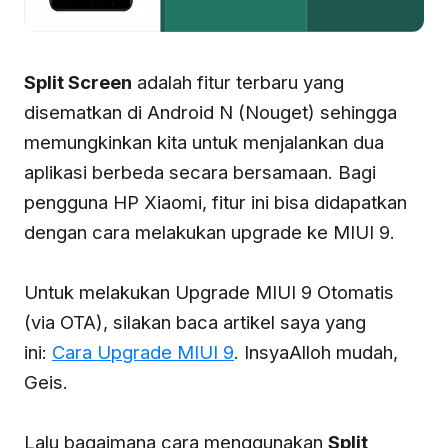
Split Screen
adalah fitur terbaru yang
disematkan di Android N (Nouget) sehingga
memungkinkan kita untuk menjalankan dua
aplikasi berbeda secara bersamaan. Bagi
pengguna HP Xiaomi, fitur ini bisa didapatkan
dengan cara melakukan upgrade ke MIUI 9.
Untuk melakukan Upgrade MIUI 9 Otomatis
(via OTA), silakan baca artikel saya yang
ini:
Cara Upgrade MIUI 9
. InsyaAlloh mudah,
Geis.
Lalu bagaimana cara menggunakan
Split