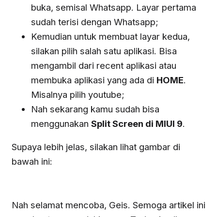
buka, semisal Whatsapp. Layar pertama
sudah terisi dengan Whatsapp;
Kemudian untuk membuat layar kedua,
silakan pilih salah satu aplikasi. Bisa
mengambil dari recent aplikasi atau
membuka aplikasi yang ada di
HOME
.
Misalnya pilih youtube;
Nah sekarang kamu sudah bisa
menggunakan
Split Screen di MIUI 9
.
Supaya lebih jelas, silakan lihat gambar di
bawah ini:
Nah selamat mencoba, Geis. Semoga artikel ini