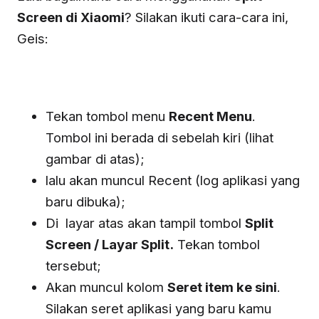
Screen di Xiaomi
? Silakan ikuti cara-cara ini,
Geis:
Tekan tombol menu
Recent Menu
.
Tombol ini berada di sebelah kiri (lihat
gambar di atas);
lalu akan muncul Recent (log aplikasi yang
baru dibuka);
Di layar atas akan tampil tombol
Split
Screen / Layar Split.
Tekan tombol
tersebut;
Akan muncul kolom
Seret item ke sini
.
Silakan seret aplikasi yang baru kamu