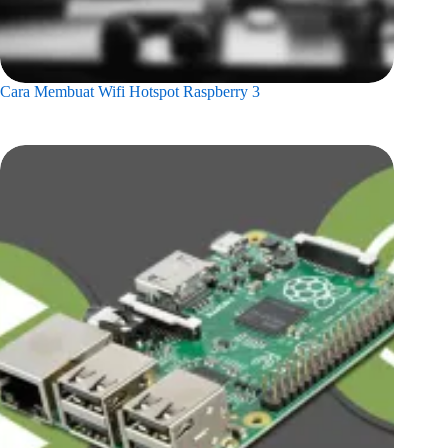
Cara Membuat Wifi Hotspot Raspberry 3