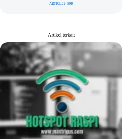
ARTICLES: 998
Artikel terkait