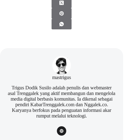
mastrigus
Trigus Dodik Susilo adalah penulis dan webmaster
asal Trenggalek yang aktif membangun dan mengelola
media digital berbasis komunitas. Ia dikenal sebagai
pendiri KabarTrenggalek.com dan Nggalek.co.
Karyanya berfokus pada penguatan informasi akar
rumput melalui teknologi.