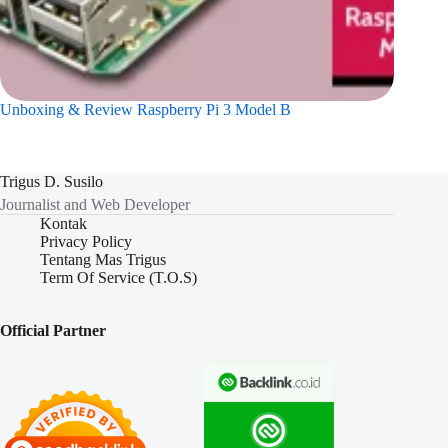
Unboxing & Review Raspberry Pi 3 Model B
Trigus D. Susilo
Journalist and Web Developer
Kontak
Privacy Policy
Tentang Mas Trigus
Term Of Service (T.O.S)
Official Partner