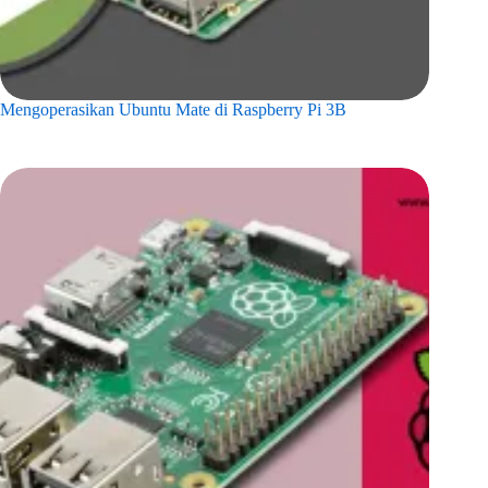
Mengoperasikan Ubuntu Mate di Raspberry Pi 3B