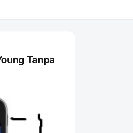
Young Tanpa