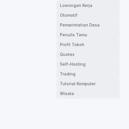
Lowongan Kerja
Otomotif
Pemerintahan Desa
Penulis Tamu
Profil Tokoh
Quotes
Self-Hosting
Trading
Tutorial Komputer
Wisata