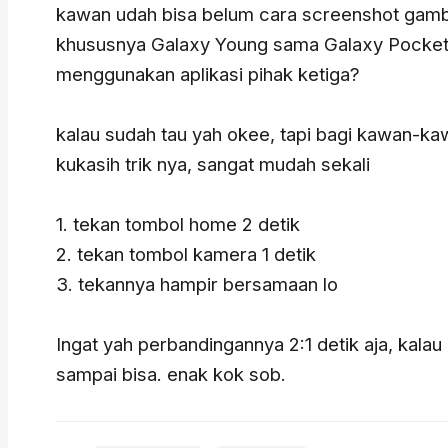
kawan udah bisa belum cara screenshot gamba
khususnya Galaxy Young sama Galaxy Pocket 
menggunakan aplikasi pihak ketiga?
kalau sudah tau yah okee, tapi bagi kawan-ka
kukasih trik nya, sangat mudah sekali
1. tekan tombol home 2 detik
2. tekan tombol kamera 1 detik
3. tekannya hampir bersamaan lo
Ingat yah perbandingannya 2:1 detik aja, kalau
sampai bisa. enak kok sob.