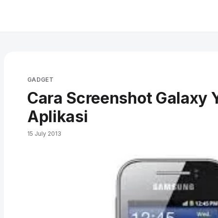
GADGET
Cara Screenshot Galaxy 
Aplikasi
15 July 2013