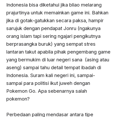
Indonesia bisa diketahui jika bliao melarang
prajurtinya untuk memainkan game ini. Bahkan
jika di gotak-gatukkan secara paksa, hampir
sarujuk dengan pendapat Jonru (ngakunya
orang islam tapi sering ngajari pengikutnya
berprasangka buruk) yang sempat stres
lantaran takut apabila pihak pengembang game
yang bermukim di luar negeri sana (asing atau
aseng) sampai tahu detail tempat ibadah di
Indonesia. Suram kali negeri ini, sampai-
sampai para politisi ikut juweh dengan
Pokemon Go. Apa sebenarnya salah
pokemon?
Perbedaan paling mendasar antara tipe