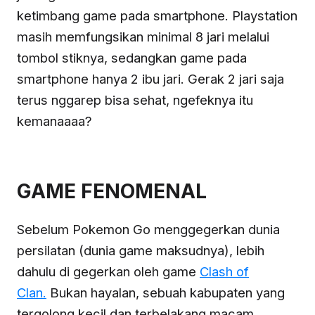
ketimbang game pada smartphone. Playstation
masih memfungsikan minimal 8 jari melalui
tombol stiknya, sedangkan game pada
smartphone hanya 2 ibu jari. Gerak 2 jari saja
terus nggarep bisa sehat, ngefeknya itu
kemanaaaa?
GAME FENOMENAL
Sebelum Pokemon Go menggegerkan dunia
persilatan (dunia game maksudnya), lebih
dahulu di gegerkan oleh game
Clash of
Clan.
Bukan hayalan, sebuah kabupaten yang
tergolong kecil dan terbelakang macam