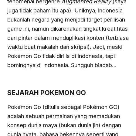
fenomenal bergenre
Augmented Reality
(saya
juga tidak paham itu apa). Uniknya, indonesia
bukanlah negara yang menjadi target perilisan
game ini, namun dikarenakan tingkat kreatifitas
dan pintar dalam menduplikasi konten (terbiasa
waktu buat makalah dan skripsi). Jadi, meski
Pokemon Go tidak dirilis di Indonesia, tapi
bomingnya di Indonesia. Sungguh biadab...
SEJARAH POKEMON GO
Pokémon Go (ditulis sebagai Pokémon GO)
adalah sebuah permainan yang memadukan
konsep dunia maya (bukan dunia jin) dengan
dunia nyata, bahasa bekennya seperti yang