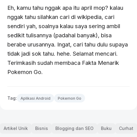
Eh, kamu tahu nggak apa itu april mop? kalau
nggak tahu silahkan cari di wikipedia, cari
sendiri yah, soalnya kalau saya sering ambil
sedikit tulisannya (padahal banyak), bisa
berabe urusannya. Ingat, cari tahu dulu supaya
tidak jadi sok tahu. hehe. Selamat mencari.
Terimkasih sudah membaca Fakta Menarik
Pokemon Go.
Tag:
Aplikasi Android
Pokemon Go
Artikel Unik
Bisnis
Blogging dan SEO
Buku
Curhat