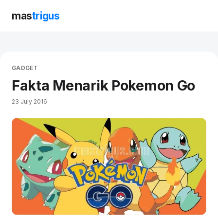
mas
trigus
GADGET
Fakta Menarik Pokemon Go
23 July 2016