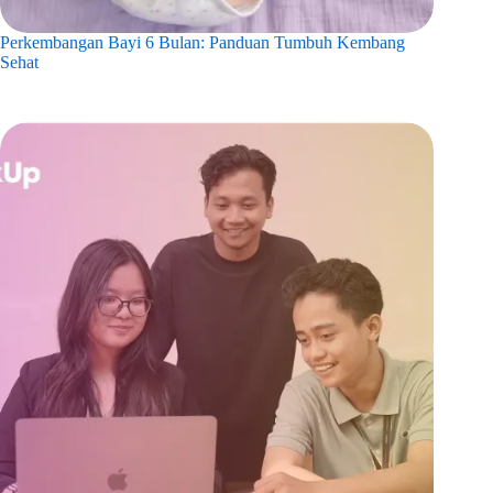
Perkembangan Bayi 6 Bulan: Panduan Tumbuh Kembang
Sehat