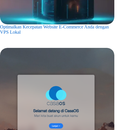
Optimalkan Kecepatan Website E-Commerce Anda dengan
VPS Lokal