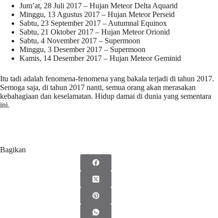
Jum’at, 28 Juli 2017 – Hujan Meteor Delta Aquarid
Minggu, 13 Agustus 2017 – Hujan Meteor Perseid
Sabtu, 23 September 2017 – Autumnal Equinox
Sabtu, 21 Oktober 2017 – Hujan Meteor Orionid
Sabtu, 4 November 2017 – Supermoon
Minggu, 3 Desember 2017 – Supermoon
Kamis, 14 Desember 2017 – Hujan Meteor Geminid
Itu tadi adalah fenomena-fenomena yang bakala terjadi di tahun 2017.
Semoga saja, di tahun 2017 nanti, semua orang akan merasakan
kebahagiaan dan keselamatan. Hidup damai di dunia yang sementara
ini.
Bagikan