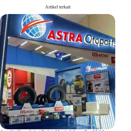
Artikel terkait