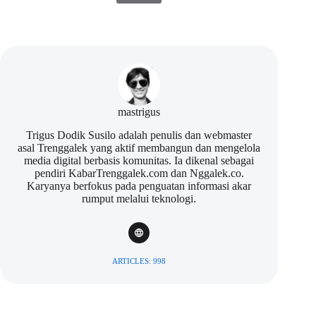
mastrigus
Trigus Dodik Susilo adalah penulis dan webmaster
asal Trenggalek yang aktif membangun dan mengelola
media digital berbasis komunitas. Ia dikenal sebagai
pendiri KabarTrenggalek.com dan Nggalek.co.
Karyanya berfokus pada penguatan informasi akar
rumput melalui teknologi.
ARTICLES: 998