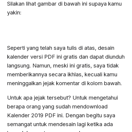
Silakan lihat gambar di bawah ini supaya kamu
yakin:
Seperti yang telah saya tulis di atas, desain
kalender versi PDF ini gratis dan dapat diunduh
langsung. Namun, meski ini gratis, saya tidak
memberikannya secara ikhlas, kecuali kamu
meninggalkan jejak komentar di kolom bawah.
Untuk apa jejak tersebut? Untuk mengetahui
berapa orang yang sudah mendownload
Kalender 2019 PDF ini. Dengan begitu saya
semangat untuk mendesain lagi ketika ada