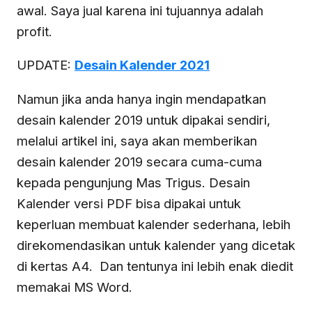
awal. Saya jual karena ini tujuannya adalah
profit.
UPDATE:
Desain Kalender 2021
Namun jika anda hanya ingin mendapatkan
desain kalender 2019 untuk dipakai sendiri,
melalui artikel ini, saya akan memberikan
desain kalender 2019 secara cuma-cuma
kepada pengunjung Mas Trigus. Desain
Kalender versi PDF bisa dipakai untuk
keperluan membuat kalender sederhana, lebih
direkomendasikan untuk kalender yang dicetak
di kertas A4. Dan tentunya ini lebih enak diedit
memakai MS Word.