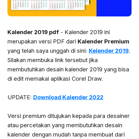
Kalender 2019 pdf
- Kalender 2019 ini
merupakan versi PDF dari
Kalender Premium
yang telah saya unggah di sini:
Kelender 2019
.
Silakan membuka link tersebut jika
membutuhkan desain kalender 2019 yang bisa
di edit memakai aplikasi Corel Draw.
UPDATE:
Download Kalender 2022
Versi premium ditujukan kepada para desainer
atau percetakan yang membutuhkan desain
kalender dengan mudah tanpa membuat dari