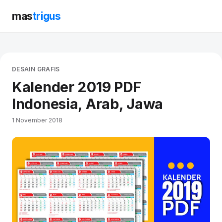
mas
trigus
DESAIN GRAFIS
Kalender 2019 PDF
Indonesia, Arab, Jawa
1 November 2018