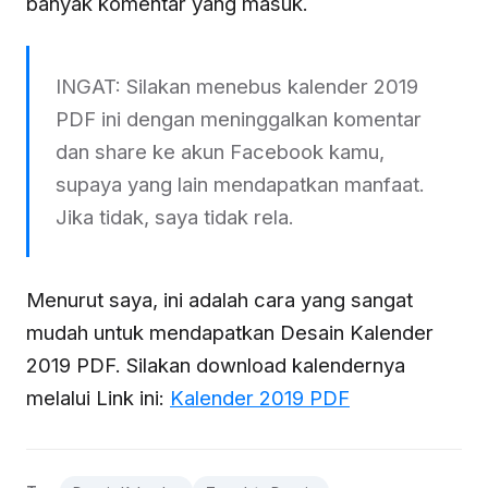
banyak komentar yang masuk.
INGAT: Silakan menebus kalender 2019
PDF ini dengan meninggalkan komentar
dan share ke akun Facebook kamu,
supaya yang lain mendapatkan manfaat.
Jika tidak, saya tidak rela.
Menurut saya, ini adalah cara yang sangat
mudah untuk mendapatkan Desain Kalender
2019 PDF. Silakan download kalendernya
melalui Link ini:
Kalender 2019 PDF