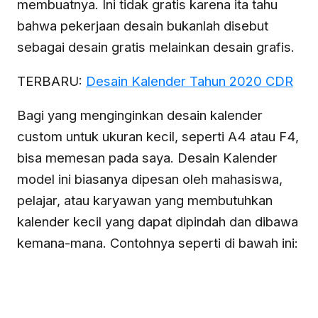
membuatnya. Ini tidak gratis karena ita tahu
bahwa pekerjaan desain bukanlah disebut
sebagai desain gratis melainkan desain grafis.
TERBARU:
Desain Kalender Tahun 2020 CDR
Bagi yang menginginkan desain kalender
custom untuk ukuran kecil, seperti A4 atau F4,
bisa memesan pada saya. Desain Kalender
model ini biasanya dipesan oleh mahasiswa,
pelajar, atau karyawan yang membutuhkan
kalender kecil yang dapat dipindah dan dibawa
kemana-mana. Contohnya seperti di bawah ini: