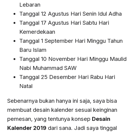
Lebaran
Tanggal 12 Agustus Hari Senin Idul Adha
Tanggal 17 Agustus Hari Sabtu Hari
Kemerdekaan
Tanggal 1 September Hari Minggu Tahun
Baru Islam
Tanggal 10 November Hari Minggu Maulid
Nabi Muhammad SAW
Tanggal 25 Desember Hari Rabu Hari
Natal
Sebenarnya bukan hanya ini saja, saya bisa
membuat desain kalender sesuai keinginan
pemesan, yang tentunya konsep
Desain
Kalender 2019
dari sana. Jadi saya tinggal