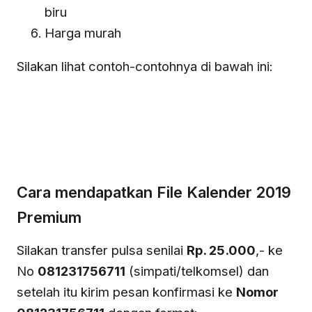
biru
Harga murah
Silakan lihat contoh-contohnya di bawah ini:
Cara mendapatkan File Kalender 2019
Premium
Silakan transfer pulsa senilai
Rp. 25.000
,- ke
No
081231756711
(simpati/telkomsel) dan
setelah itu kirim pesan konfirmasi ke
Nomor