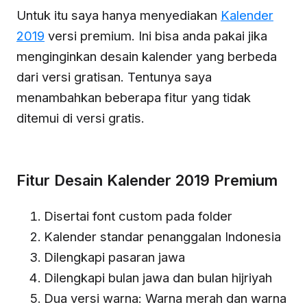
Untuk itu saya hanya menyediakan
Kalender
2019
versi premium. Ini bisa anda pakai jika
menginginkan desain kalender yang berbeda
dari versi gratisan. Tentunya saya
menambahkan beberapa fitur yang tidak
ditemui di versi gratis.
Fitur Desain Kalender 2019 Premium
Disertai font custom pada folder
Kalender standar penanggalan Indonesia
Dilengkapi pasaran jawa
Dilengkapi bulan jawa dan bulan hijriyah
Dua versi warna: Warna merah dan warna