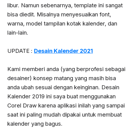
libur. Namun sebenarnya, template ini sangat
bisa diedit. Misalnya menyesuaikan font,
warna, model tampilan kotak kalender, dan
lain-lain.
UPDATE :
Desain Kalender 2021
Kami memberi anda (yang berprofesi sebagai
desainer) konsep matang yang masih bisa
anda ubah sesuai dengan keinginan. Desain
Kalender 2019 ini saya buat menggunakan
Corel Draw karena aplikasi inilah yang sampai
saat ini paling mudah dipakai untuk membuat
kalender yang bagus.