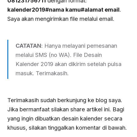
081231756711
dengan format:
kalender2019#nama kamu#alamat email
.
Saya akan mengirimkan file melalui email.
CATATAN
: Hanya melayani pemesanan
melalui SMS (no WA). File Desain
Kalender 2019 akan dikirim setelah pulsa
masuk. Terimakasih.
Terimakasih sudah berkunjung ke blog saya.
Jika bermanfaat silakan share artikel ini. Bagi
yang ingin dibuatkan desain kalender secara
khusus, silakan tinggalkan komentar di bawah.