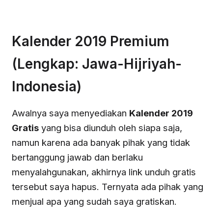
Kalender 2019 Premium
(Lengkap: Jawa-Hijriyah-
Indonesia)
Awalnya saya menyediakan
Kalender 2019
Gratis
yang bisa diunduh oleh siapa saja,
namun karena ada banyak pihak yang tidak
bertanggung jawab dan berlaku
menyalahgunakan, akhirnya link unduh gratis
tersebut saya hapus. Ternyata ada pihak yang
menjual apa yang sudah saya gratiskan.