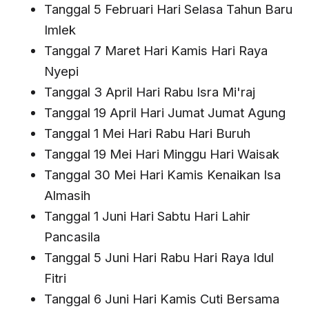
Tanggal 5 Februari Hari Selasa Tahun Baru
Imlek
Tanggal 7 Maret Hari Kamis Hari Raya
Nyepi
Tanggal 3 April Hari Rabu Isra Mi'raj
Tanggal 19 April Hari Jumat Jumat Agung
Tanggal 1 Mei Hari Rabu Hari Buruh
Tanggal 19 Mei Hari Minggu Hari Waisak
Tanggal 30 Mei Hari Kamis Kenaikan Isa
Almasih
Tanggal 1 Juni Hari Sabtu Hari Lahir
Pancasila
Tanggal 5 Juni Hari Rabu Hari Raya Idul
Fitri
Tanggal 6 Juni Hari Kamis Cuti Bersama