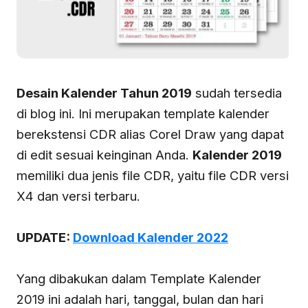
Desain Kalender Tahun 2019
sudah tersedia
di blog ini. Ini merupakan template kalender
berekstensi CDR alias Corel Draw yang dapat
di edit sesuai keinginan Anda.
Kalender 2019
memiliki dua jenis file CDR, yaitu file CDR versi
X4 dan versi terbaru.
UPDATE:
Download Kalender 2022
Yang dibakukan dalam Template Kalender
2019 ini adalah hari, tanggal, bulan dan hari