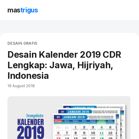
mas
trigus
DESAIN GRAFIS
Desain Kalender 2019 CDR
Lengkap: Jawa, Hijriyah,
Indonesia
19 August 2018