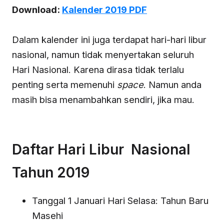
Download:
Kalender 2019 PDF
Dalam kalender ini juga terdapat hari-hari libur
nasional, namun tidak menyertakan seluruh
Hari Nasional. Karena dirasa tidak terlalu
penting serta memenuhi
space
. Namun anda
masih bisa menambahkan sendiri, jika mau.
Daftar Hari Libur Nasional
Tahun 2019
Tanggal 1 Januari Hari Selasa: Tahun Baru
Masehi