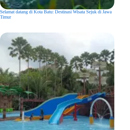
Selamat datang di Kota Batu: Destinasi Wisata Sejuk di Jawa
Timur