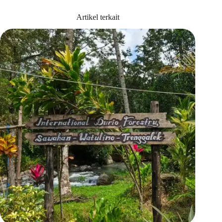
Artikel terkait