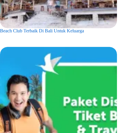
Beach Club Terbaik Di Bali Untuk Keluarga