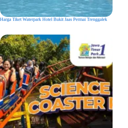
Harga Tiket Waterpark Hotel Bukit Jaas Permai Trenggalek