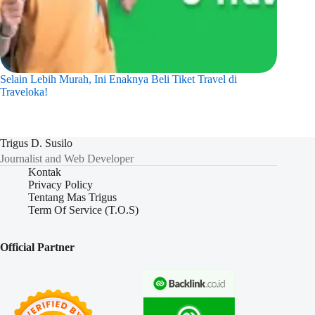
Selain Lebih Murah, Ini Enaknya Beli Tiket Travel di
Traveloka!
Trigus D. Susilo
Journalist and Web Developer
Kontak
Privacy Policy
Tentang Mas Trigus
Term Of Service (T.O.S)
Official Partner