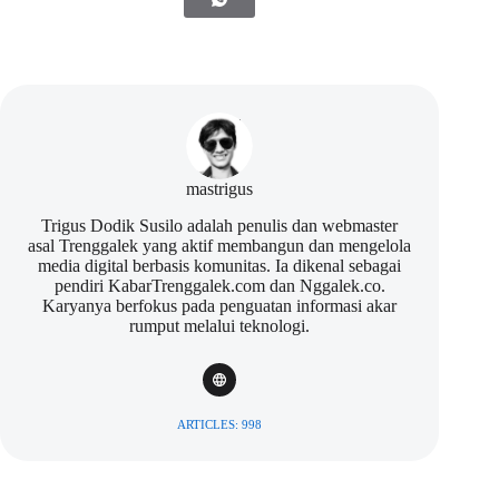
mastrigus
Trigus Dodik Susilo adalah penulis dan webmaster
asal Trenggalek yang aktif membangun dan mengelola
media digital berbasis komunitas. Ia dikenal sebagai
pendiri KabarTrenggalek.com dan Nggalek.co.
Karyanya berfokus pada penguatan informasi akar
rumput melalui teknologi.
ARTICLES: 998