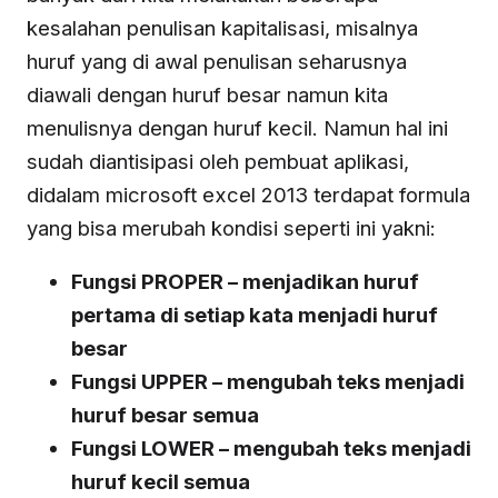
kesalahan penulisan kapitalisasi, misalnya
huruf yang di awal penulisan seharusnya
diawali dengan huruf besar namun kita
menulisnya dengan huruf kecil. Namun hal ini
sudah diantisipasi oleh pembuat aplikasi,
didalam microsoft excel 2013 terdapat formula
yang bisa merubah kondisi seperti ini yakni:
Fungsi PROPER – menjadikan huruf
pertama di setiap kata menjadi huruf
besar
Fungsi UPPER – mengubah teks menjadi
huruf besar semua
Fungsi LOWER – mengubah teks menjadi
huruf kecil semua