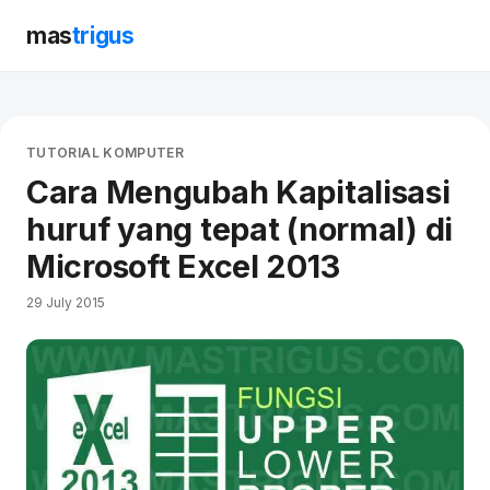
mas
trigus
TUTORIAL KOMPUTER
Cara Mengubah Kapitalisasi
huruf yang tepat (normal) di
Microsoft Excel 2013
29 July 2015