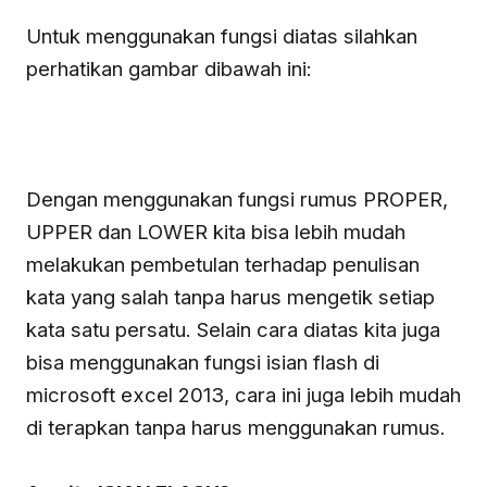
Untuk menggunakan fungsi diatas silahkan
perhatikan gambar dibawah ini:
Dengan menggunakan fungsi rumus PROPER,
UPPER dan LOWER kita bisa lebih mudah
melakukan pembetulan terhadap penulisan
kata yang salah tanpa harus mengetik setiap
kata satu persatu. Selain cara diatas kita juga
bisa menggunakan fungsi isian flash di
microsoft excel 2013, cara ini juga lebih mudah
di terapkan tanpa harus menggunakan rumus.