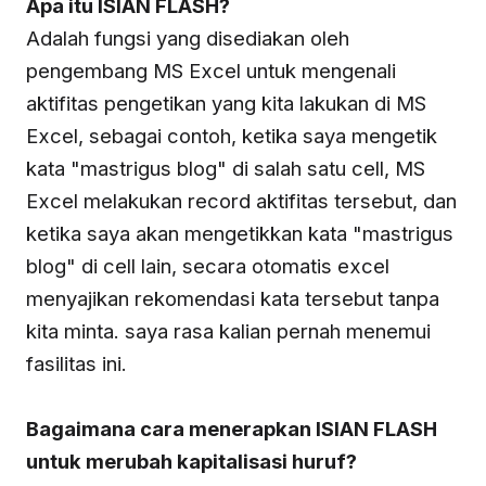
Apa itu ISIAN FLASH?
Adalah fungsi yang disediakan oleh
pengembang MS Excel untuk mengenali
aktifitas pengetikan yang kita lakukan di MS
Excel, sebagai contoh, ketika saya mengetik
kata "mastrigus blog" di salah satu cell, MS
Excel melakukan record aktifitas tersebut, dan
ketika saya akan mengetikkan kata "mastrigus
blog" di cell lain, secara otomatis excel
menyajikan rekomendasi kata tersebut tanpa
kita minta. saya rasa kalian pernah menemui
fasilitas ini.
Bagaimana cara menerapkan ISIAN FLASH
untuk merubah kapitalisasi huruf?