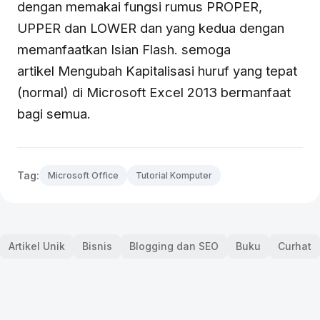
dengan memakai fungsi rumus PROPER,
UPPER dan LOWER dan yang kedua dengan
memanfaatkan Isian Flash. semoga
artikel Mengubah Kapitalisasi huruf yang tepat
(normal) di Microsoft Excel 2013 bermanfaat
bagi semua.
Tag:
Microsoft Office
Tutorial Komputer
Artikel Unik
Bisnis
Blogging dan SEO
Buku
Curhat