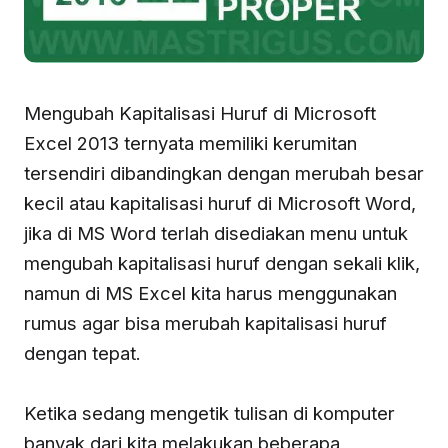
Mengubah Kapitalisasi Huruf di Microsoft
Excel 2013 ternyata memiliki kerumitan
tersendiri dibandingkan dengan merubah besar
kecil atau kapitalisasi huruf di Microsoft Word,
jika di MS Word terlah disediakan menu untuk
mengubah kapitalisasi huruf dengan sekali klik,
namun di MS Excel kita harus menggunakan
rumus agar bisa merubah kapitalisasi huruf
dengan tepat.
Ketika sedang mengetik tulisan di komputer
banyak dari kita melakukan beberapa