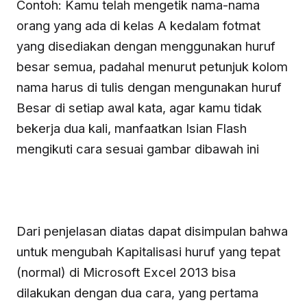
Contoh: Kamu telah mengetik nama-nama
orang yang ada di kelas A kedalam fotmat
yang disediakan dengan menggunakan huruf
besar semua, padahal menurut petunjuk kolom
nama harus di tulis dengan mengunakan huruf
Besar di setiap awal kata, agar kamu tidak
bekerja dua kali, manfaatkan Isian Flash
mengikuti cara sesuai gambar dibawah ini
Dari penjelasan diatas dapat disimpulan bahwa
untuk mengubah Kapitalisasi huruf yang tepat
(normal) di Microsoft Excel 2013 bisa
dilakukan dengan dua cara, yang pertama