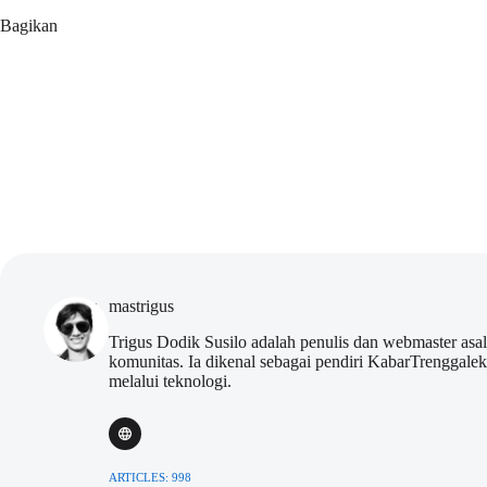
Bagikan
mastrigus
Trigus Dodik Susilo adalah penulis dan webmaster asa
komunitas. Ia dikenal sebagai pendiri KabarTrenggal
melalui teknologi.
ARTICLES: 998