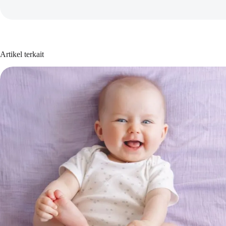
Artikel terkait