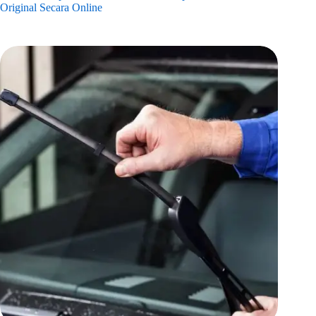
Original Secara Online