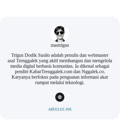
mastrigus
Trigus Dodik Susilo adalah penulis dan webmaster
asal Trenggalek yang aktif membangun dan mengelola
media digital berbasis komunitas. Ia dikenal sebagai
pendiri KabarTrenggalek.com dan Nggalek.co.
Karyanya berfokus pada penguatan informasi akar
rumput melalui teknologi.
ARTICLES: 998