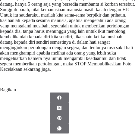
datang, hanya 5 orang saja yang bersedia membantu si korban tersebut.
Sungguh parah, nilai kemanusiaan manusia masih kalah dengan HP.
Untuk itu saudaraku, marilah kita sama-sama berpikir dan prihatin,
kasihanlah kepada sesama manusia, apabila mengetahui ada orang
yang mengalami musibah, segeralah untuk memberikan pertolongan
kepada dia, tanpa harus menunggu yang lain untuk ikut menolong,
kembalikanlah kepada diri kita sendiri, jika suatu ketika musibah
datang kepada diri sendiri semestinya di dalam hati sangat
menginginkan pertolongan dengan segera, dan tentunya rasa sakit hati
akan menghampiri apabila melihat ada orang yang lebih suka
mengeluarkan kamera-nya untuk mengambil keadaanmu dan tidak
segera memberikan pertolongan, maka STOP Mempublikasikan Foto
Kecelakaan sekarang juga.
Bagikan