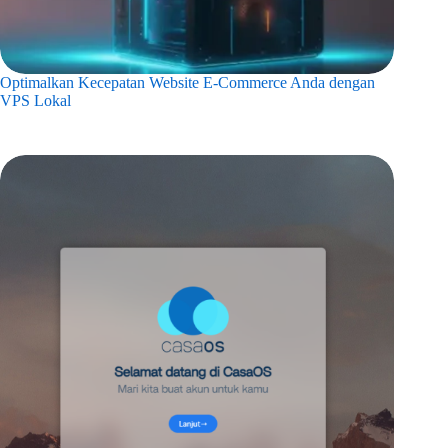
Optimalkan Kecepatan Website E-Commerce Anda dengan
VPS Lokal