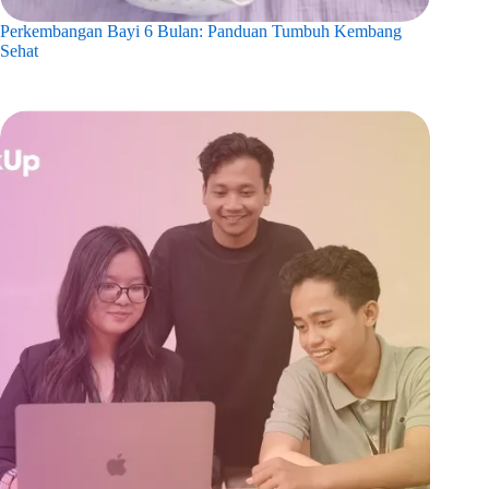
Perkembangan Bayi 6 Bulan: Panduan Tumbuh Kembang
Sehat