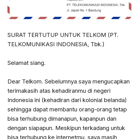
SURAT TERTUTUP UNTUK TELKOM (PT.
TELKOMUNIKASI INDONESIA, Tbk.)
Selamat siang.
Dear Telkom. Sebelumnya saya mengucapkan
terimakasih atas kehadiranmu di negeri
Indonesia ini (kehadiran dari kolonial belanda)
sehingga dapat membantu orang-orang tetap
bisa terhubung dimanapun, kapanpun dan
dengan siapapun. Meskipun terkadang untuk
bisa terhubung ke internetmu, saya masih