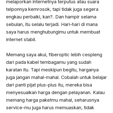
melaporkan internetnya terputus atau suara
telponnya kemrosok, tapi tidak juga segera
engkau perbaiki, kan?. Dan hampir selama
sebulan, itu selalu terjadi. Hari-hari di mana
saya harus menghubungimu untuk membuat
internet stabil.
Memang saya akui, fiberoptic lebih cespleng
dari pada kabel tembagamu yang sudah
karatan itu. Tapi meskipun begitu, harganya
juga jangan mahal-mahal. Cobalah untuk belajar
dari panti pijat plus-plus itu, mereka bisa
menyesuaikan harga dengan pelayanan. Kalau
memang harga paketmu mahal, seharusnya
service-mu juga harus memuaskan, tidak