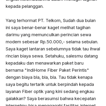
kepada pelanggan.
Yang terhormat PT. Telkom, Sudah dua bulan
ini saya benar-benar kaget melihat tagihan
darimu yang memunculkan perincian sewa
modem sebesar Rp.50.000,- selama sebulan.
Saya kaget lantaran sebelumnya tidak tau ihwal
rincian biaya sewa. Setahuku, salesmu datang
kepadaku dan menawarkan paket baru
bernama "IndiHome Fiber Paket Perintis"
dengan biaya bla, bla, bla. Tau tidak kenapa
saya begitu tertarik untuk berpindah kepada
layanan Fiber optik yang kini sedang engkau
galakkan? Saya berasumsi bahwa kecepatan
internetmu bisa menggagahi fasilitas internet