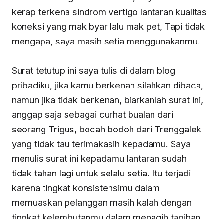
kerap terkena sindrom vertigo lantaran kualitas
koneksi yang mak byar lalu mak pet, Tapi tidak
mengapa, saya masih setia menggunakanmu.
Surat tetutup ini saya tulis di dalam blog
pribadiku, jika kamu berkenan silahkan dibaca,
namun jika tidak berkenan, biarkanlah surat ini,
anggap saja sebagai curhat bualan dari
seorang Trigus, bocah bodoh dari Trenggalek
yang tidak tau terimakasih kepadamu. Saya
menulis surat ini kepadamu lantaran sudah
tidak tahan lagi untuk selalu setia. Itu terjadi
karena tingkat konsistensimu dalam
memuaskan pelanggan masih kalah dengan
tingkat kelembutanmu dalam menagih tagihan