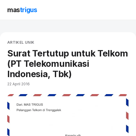
mas
trigus
ARTIKEL UNIK
Surat Tertutup untuk Telkom
(PT Telekomunikasi
Indonesia, Tbk)
22 April 2016