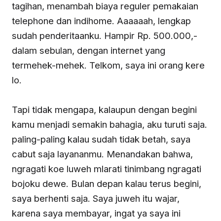
tagihan, menambah biaya reguler pemakaian
telephone dan indihome. Aaaaaah, lengkap
sudah penderitaanku. Hampir Rp. 500.000,-
dalam sebulan, dengan internet yang
termehek-mehek. Telkom, saya ini orang kere
lo.
Tapi tidak mengapa, kalaupun dengan begini
kamu menjadi semakin bahagia, aku turuti saja.
paling-paling kalau sudah tidak betah, saya
cabut saja layananmu. Menandakan bahwa,
ngragati koe luweh mlarati tinimbang ngragati
bojoku dewe. Bulan depan kalau terus begini,
saya berhenti saja. Saya juweh itu wajar,
karena saya membayar, ingat ya saya ini