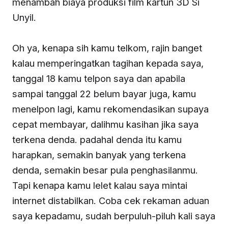
menambah biaya produksi film kartun 3D Si
Unyil.
Oh ya, kenapa sih kamu telkom, rajin banget
kalau memperingatkan tagihan kepada saya,
tanggal 18 kamu telpon saya dan apabila
sampai tanggal 22 belum bayar juga, kamu
menelpon lagi, kamu rekomendasikan supaya
cepat membayar, dalihmu kasihan jika saya
terkena denda. padahal denda itu kamu
harapkan, semakin banyak yang terkena
denda, semakin besar pula penghasilanmu.
Tapi kenapa kamu lelet kalau saya mintai
internet distabilkan. Coba cek rekaman aduan
saya kepadamu, sudah berpuluh-piluh kali saya