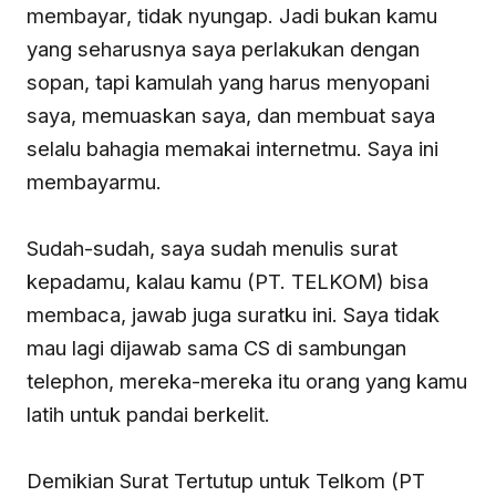
membayar, tidak nyungap. Jadi bukan kamu
yang seharusnya saya perlakukan dengan
sopan, tapi kamulah yang harus menyopani
saya, memuaskan saya, dan membuat saya
selalu bahagia memakai internetmu. Saya ini
membayarmu.
Sudah-sudah, saya sudah menulis surat
kepadamu, kalau kamu (PT. TELKOM) bisa
membaca, jawab juga suratku ini. Saya tidak
mau lagi dijawab sama CS di sambungan
telephon, mereka-mereka itu orang yang kamu
latih untuk pandai berkelit.
Demikian Surat Tertutup untuk Telkom (PT