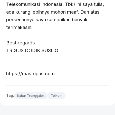
Telekomunikasi Indonesia, Tbk) ini saya tulis,
ada kurang lebihnya mohon maaf. Dan atas
perkenannya saya sampaikan banyak
terimakasih.
Best regards
TRIGUS DODIK SUSILO
https://mastrigus.com
Tag:
Kabar Trenggalek
Telkom