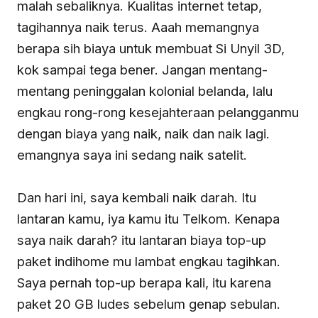
malah sebaliknya. Kualitas internet tetap,
tagihannya naik terus. Aaah memangnya
berapa sih biaya untuk membuat Si Unyil 3D,
kok sampai tega bener. Jangan mentang-
mentang peninggalan kolonial belanda, lalu
engkau rong-rong kesejahteraan pelangganmu
dengan biaya yang naik, naik dan naik lagi.
emangnya saya ini sedang naik satelit.
Dan hari ini, saya kembali naik darah. Itu
lantaran kamu, iya kamu itu Telkom. Kenapa
saya naik darah? itu lantaran biaya top-up
paket indihome mu lambat engkau tagihkan.
Saya pernah top-up berapa kali, itu karena
paket 20 GB ludes sebelum genap sebulan.