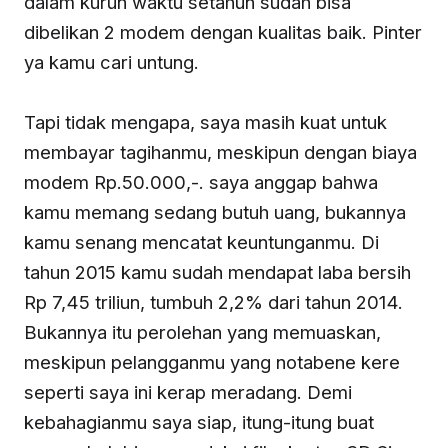
dalam kurun waktu setahun sudah bisa
dibelikan 2 modem dengan kualitas baik. Pinter
ya kamu cari untung.
Tapi tidak mengapa, saya masih kuat untuk
membayar tagihanmu, meskipun dengan biaya
modem Rp.50.000,-. saya anggap bahwa
kamu memang sedang butuh uang, bukannya
kamu senang mencatat keuntunganmu. Di
tahun 2015 kamu sudah mendapat laba bersih
Rp 7,45 triliun, tumbuh 2,2% dari tahun 2014.
Bukannya itu perolehan yang memuaskan,
meskipun pelangganmu yang notabene kere
seperti saya ini kerap meradang. Demi
kebahagianmu saya siap, itung-itung buat