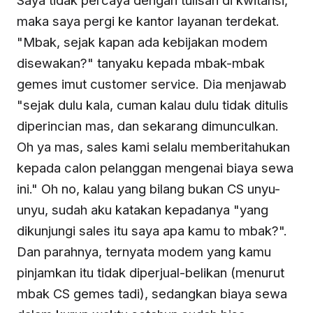
maka saya pergi ke kantor layanan terdekat.
"Mbak, sejak kapan ada kebijakan modem
disewakan?" tanyaku kepada mbak-mbak
gemes imut customer service. Dia menjawab
"sejak dulu kala, cuman kalau dulu tidak ditulis
diperincian mas, dan sekarang dimunculkan.
Oh ya mas, sales kami selalu memberitahukan
kepada calon pelanggan mengenai biaya sewa
ini." Oh no, kalau yang bilang bukan CS unyu-
unyu, sudah aku katakan kepadanya "yang
dikunjungi sales itu saya apa kamu to mbak?".
Dan parahnya, ternyata modem yang kamu
pinjamkan itu tidak diperjual-belikan (menurut
mbak CS gemes tadi), sedangkan biaya sewa