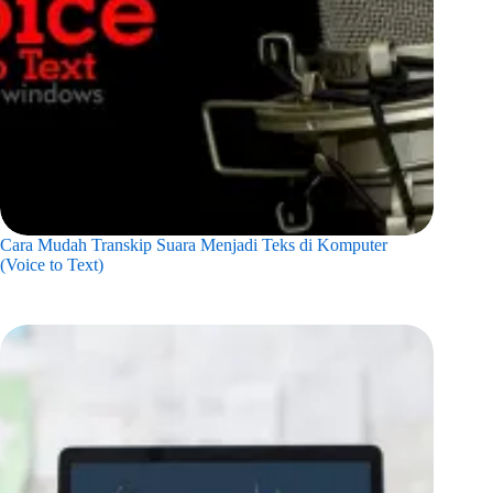
Cara Mudah Transkip Suara Menjadi Teks di Komputer
(Voice to Text)