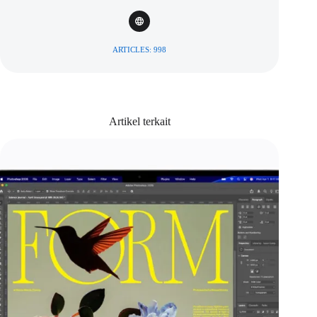
ARTICLES: 998
Artikel terkait