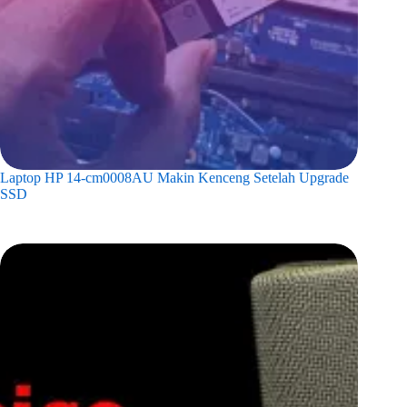
Laptop HP 14-cm0008AU Makin Kenceng Setelah Upgrade
SSD