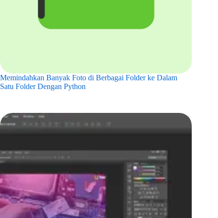
Memindahkan Banyak Foto di Berbagai Folder ke Dalam
Satu Folder Dengan Python