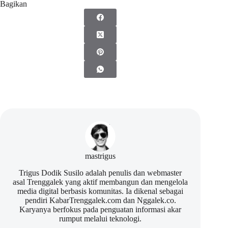
Bagikan
mastrigus
Trigus Dodik Susilo adalah penulis dan webmaster
asal Trenggalek yang aktif membangun dan mengelola
media digital berbasis komunitas. Ia dikenal sebagai
pendiri KabarTrenggalek.com dan Nggalek.co.
Karyanya berfokus pada penguatan informasi akar
rumput melalui teknologi.