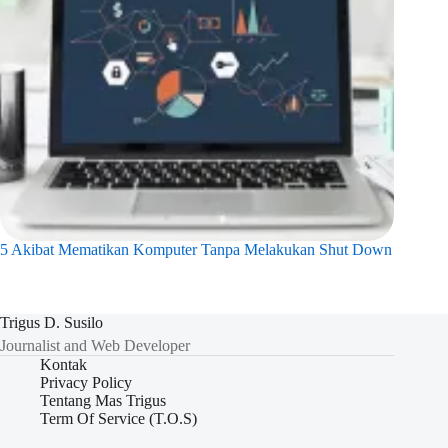
5 Akibat Mematikan Komputer Tanpa Melakukan Shut Down
Trigus D. Susilo
Journalist and Web Developer
Kontak
Privacy Policy
Tentang Mas Trigus
Term Of Service (T.O.S)