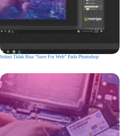
Solusi Tidak Bisa “Save For Web” Pada Photoshop