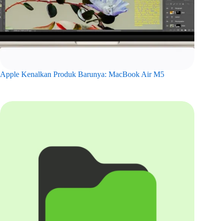
Apple Kenalkan Produk Barunya: MacBook Air M5