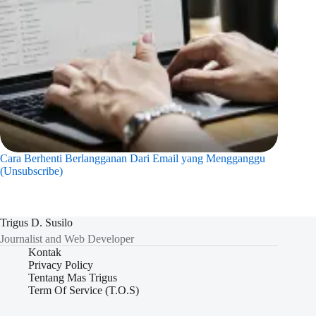
Cara Berhenti Berlangganan Dari Email yang Mengganggu
(Unsubscribe)
Trigus D. Susilo
Journalist and Web Developer
Kontak
Privacy Policy
Tentang Mas Trigus
Term Of Service (T.O.S)