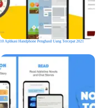
10 Aplikasi Handphone Penghasil Uang Tercepat 2021