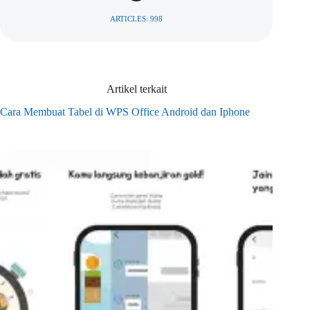
ARTICLES: 998
Artikel terkait
Cara Membuat Tabel di WPS Office Android dan Iphone