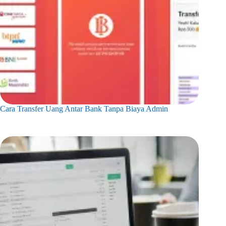
Cara Transfer Uang Antar Bank Tanpa Biaya Admin