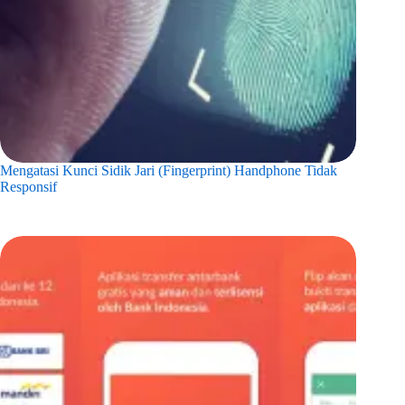
Mengatasi Kunci Sidik Jari (Fingerprint) Handphone Tidak
Responsif