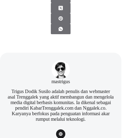
mastrigus
Trigus Dodik Susilo adalah penulis dan webmaster
asal Trenggalek yang aktif membangun dan mengelola
media digital berbasis komunitas. Ia dikenal sebagai
pendiri KabarTrenggalek.com dan Nggalek.co.
Karyanya berfokus pada penguatan informasi akar
rumput melalui teknologi.