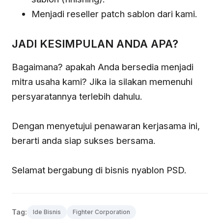
Menjadi reseller patch sablon dari kami.
JADI KESIMPULAN ANDA APA?
Bagaimana? apakah Anda bersedia menjadi
mitra usaha kami? Jika ia silakan memenuhi
persyaratannya terlebih dahulu.
Dengan menyetujui penawaran kerjasama ini,
berarti anda siap sukses bersama.
Selamat bergabung di bisnis nyablon PSD.
Tag:
Ide Bisnis
Fighter Corporation