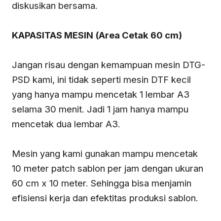
diskusikan bersama.
KAPASITAS MESIN (Area Cetak 60 cm)
Jangan risau dengan kemampuan mesin DTG-
PSD kami, ini tidak seperti mesin DTF kecil
yang hanya mampu mencetak 1 lembar A3
selama 30 menit. Jadi 1 jam hanya mampu
mencetak dua lembar A3.
Mesin yang kami gunakan mampu mencetak
10 meter patch sablon per jam dengan ukuran
60 cm x 10 meter. Sehingga bisa menjamin
efisiensi kerja dan efektitas produksi sablon.