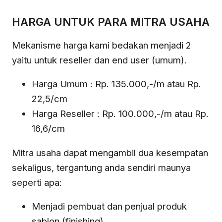
HARGA UNTUK PARA MITRA USAHA
Mekanisme harga kami bedakan menjadi 2
yaitu untuk reseller dan end user (umum).
Harga Umum : Rp. 135.000,-/m atau Rp.
22,5/cm
Harga Reseller : Rp. 100.000,-/m atau Rp.
16,6/cm
Mitra usaha dapat mengambil dua kesempatan
sekaligus, tergantung anda sendiri maunya
seperti apa:
Menjadi pembuat dan penjual produk
sablon (finishing).