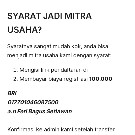
SYARAT JADI MITRA
USAHA?
Syaratnya sangat mudah kok, anda bisa
menjadi mitra usaha kami dengan syarat:
Mengisi link pendaftaran di
Membayar biaya registrasi
100.000
BRI
017701046087500
a.n Feri Bagus Setiawan
Konfirmasi ke admin kami setelah transfer