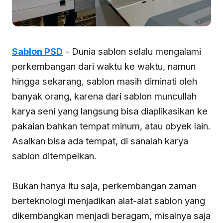
Sablon PSD
- Dunia sablon selalu mengalami
perkembangan dari waktu ke waktu, namun
hingga sekarang, sablon masih diminati oleh
banyak orang, karena dari sablon muncullah
karya seni yang langsung bisa diaplikasikan ke
pakaian bahkan tempat minum, atau obyek lain.
Asalkan bisa ada tempat, di sanalah karya
sablon ditempelkan.
Bukan hanya itu saja, perkembangan zaman
berteknologi menjadikan alat-alat sablon yang
dikembangkan menjadi beragam, misalnya saja