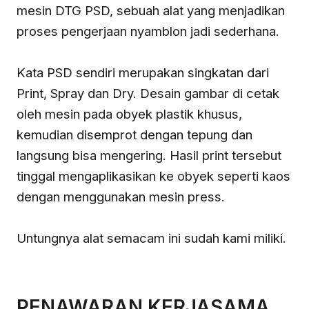
mesin DTG PSD, sebuah alat yang menjadikan
proses pengerjaan nyamblon jadi sederhana.
Kata PSD sendiri merupakan singkatan dari
Print, Spray dan Dry. Desain gambar di cetak
oleh mesin pada obyek plastik khusus,
kemudian disemprot dengan tepung dan
langsung bisa mengering. Hasil print tersebut
tinggal mengaplikasikan ke obyek seperti kaos
dengan menggunakan mesin press.
Untungnya alat semacam ini sudah kami miliki.
PENAWARAN KERJASAMA