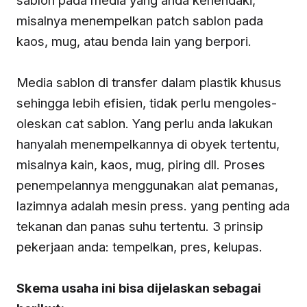
misalnya menempelkan patch sablon pada
kaos, mug, atau benda lain yang berpori.
Media sablon di transfer dalam plastik khusus
sehingga lebih efisien, tidak perlu mengoles-
oleskan cat sablon. Yang perlu anda lakukan
hanyalah menempelkannya di obyek tertentu,
misalnya kain, kaos, mug, piring dll. Proses
penempelannya menggunakan alat pemanas,
lazimnya adalah mesin press. yang penting ada
tekanan dan panas suhu tertentu. 3 prinsip
pekerjaan anda: tempelkan, pres, kelupas.
Skema usaha ini bisa dijelaskan sebagai