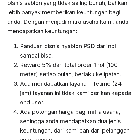
bisnis sablon yang tidak saling bunuh, bahkan
lebih banyak memberikan keuntungan bagi
anda. Dengan menjadi mitra usaha kami, anda
mendapatkan keuntungan:
Panduan bisnis nyablon PSD dari nol
sampai bisa.
Reward 5% dari total order 1 rol (100
meter) setiap bulan, berlaku kelipatan.
Ada mendapatkan layanan lifetime (24
jam) layanan ini tidak kami berikan kepada
end user.
Ada potongan harga bagi mitra usaha,
sehingga anda mendapatkan dua jenis
keuntungan, dari kami dan dari pelanggan
anda sendiri.