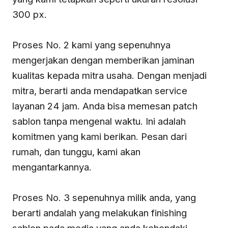
300 px.
Proses No. 2 kami yang sepenuhnya
mengerjakan dengan memberikan jaminan
kualitas kepada mitra usaha. Dengan menjadi
mitra, berarti anda mendapatkan service
layanan 24 jam. Anda bisa memesan patch
sablon tanpa mengenal waktu. Ini adalah
komitmen yang kami berikan. Pesan dari
rumah, dan tunggu, kami akan
mengantarkannya.
Proses No. 3 sepenuhnya milik anda, yang
berarti andalah yang melakukan finishing
sablon pada media yang anda kehendaki,