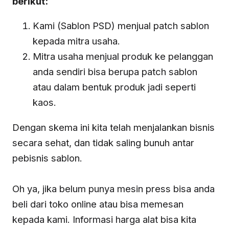
berikut:
Kami (Sablon PSD) menjual patch sablon
kepada mitra usaha.
Mitra usaha menjual produk ke pelanggan
anda sendiri bisa berupa patch sablon
atau dalam bentuk produk jadi seperti
kaos.
Dengan skema ini kita telah menjalankan bisnis
secara sehat, dan tidak saling bunuh antar
pebisnis sablon.
Oh ya, jika belum punya mesin press bisa anda
beli dari toko online atau bisa memesan
kepada kami. Informasi harga alat bisa kita