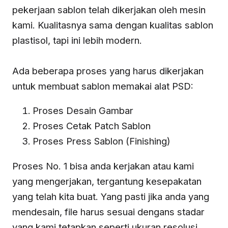
pekerjaan sablon telah dikerjakan oleh mesin
kami. Kualitasnya sama dengan kualitas sablon
plastisol, tapi ini lebih modern.
Ada beberapa proses yang harus dikerjakan
untuk membuat sablon memakai alat PSD:
Proses Desain Gambar
Proses Cetak Patch Sablon
Proses Press Sablon (Finishing)
Proses No. 1 bisa anda kerjakan atau kami
yang mengerjakan, tergantung kesepakatan
yang telah kita buat. Yang pasti jika anda yang
mendesain, file harus sesuai dengans stadar
yang kami tetapkan seperti ukuran resolusi