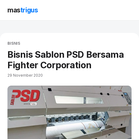
mas
trigus
BISNIS
Bisnis Sablon PSD Bersama
Fighter Corporation
29 November 2020