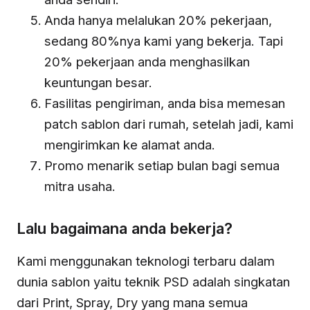
Anda hanya melalukan 20% pekerjaan,
sedang 80%nya kami yang bekerja. Tapi
20% pekerjaan anda menghasilkan
keuntungan besar.
Fasilitas pengiriman, anda bisa memesan
patch sablon dari rumah, setelah jadi, kami
mengirimkan ke alamat anda.
Promo menarik setiap bulan bagi semua
mitra usaha.
Lalu bagaimana anda bekerja?
Kami menggunakan teknologi terbaru dalam
dunia sablon yaitu teknik PSD adalah singkatan
dari Print, Spray, Dry yang mana semua