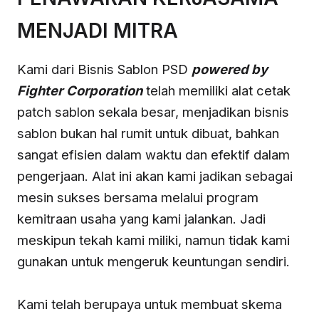
MENJADI MITRA
Kami dari Bisnis Sablon PSD
powered by
Fighter
Corporation
telah memiliki alat cetak
patch sablon sekala besar, menjadikan bisnis
sablon bukan hal rumit untuk dibuat, bahkan
sangat efisien dalam waktu dan efektif dalam
pengerjaan. Alat ini akan kami jadikan sebagai
mesin sukses bersama melalui program
kemitraan usaha yang kami jalankan. Jadi
meskipun tekah kami miliki, namun tidak kami
gunakan untuk mengeruk keuntungan sendiri.
Kami telah berupaya untuk membuat skema