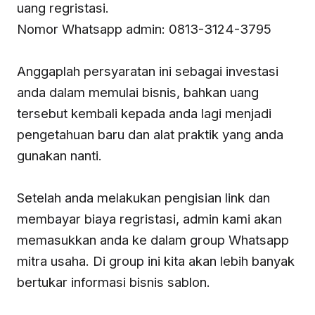
uang regristasi.
Nomor Whatsapp admin: 0813-3124-3795
Anggaplah persyaratan ini sebagai investasi
anda dalam memulai bisnis, bahkan uang
tersebut kembali kepada anda lagi menjadi
pengetahuan baru dan alat praktik yang anda
gunakan nanti.
Setelah anda melakukan pengisian link dan
membayar biaya regristasi, admin kami akan
memasukkan anda ke dalam group Whatsapp
mitra usaha. Di group ini kita akan lebih banyak
bertukar informasi bisnis sablon.