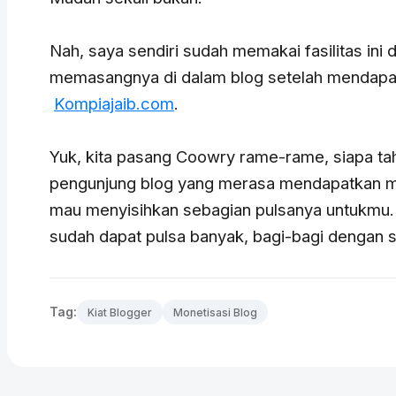
Nah, saya sendiri sudah memakai fasilitas ini
memasangnya di dalam blog setelah mendapat 
Kompiajaib.com
.
Yuk, kita pasang Coowry rame-rame, siapa tah
pengunjung blog yang merasa mendapatkan man
mau menyisihkan sebagian pulsanya untukmu. 
sudah dapat pulsa banyak, bagi-bagi dengan 
Tag:
Kiat Blogger
Monetisasi Blog