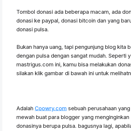
Tombol donasi ada beberapa macam, ada donas
donasi ke paypal, donasi bitcoin dan yang bar
donasi pulsa.
Bukan hanya uang, tapi pengunjung blog kita 
dengan pulsa dengan sangat mudah. Seperti ya
mastrigus.com ini, kamu bisa melakukan dona
silakan klik gambar di bawah ini untuk melihatn
Adalah
Coowry.com
sebuah perusahaan yang 
mewah buat para blogger yang menginginkan d
donasinya berupa pulsa. bagusnya lagi, apabi