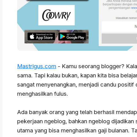
Mastrigus.com
- Kamu seorang blogger? Kalau 
sama. Tapi kalau bukan, kapan kita bisa belaj
sangat menyenangkan, menjadi candu positif d
menghasilkan fulus.
Ada banyak orang yang telah berhasil mendap
pekerjaan ngeblog, bahkan ngeblog dijadikan 
utama yang bisa menghasilkan gaji bulanan. Tap