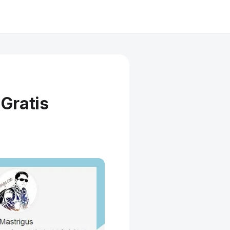
Gratis