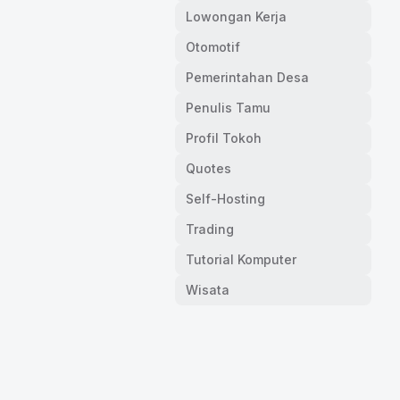
Lowongan Kerja
Otomotif
Pemerintahan Desa
Penulis Tamu
Profil Tokoh
Quotes
Self-Hosting
Trading
Tutorial Komputer
Wisata