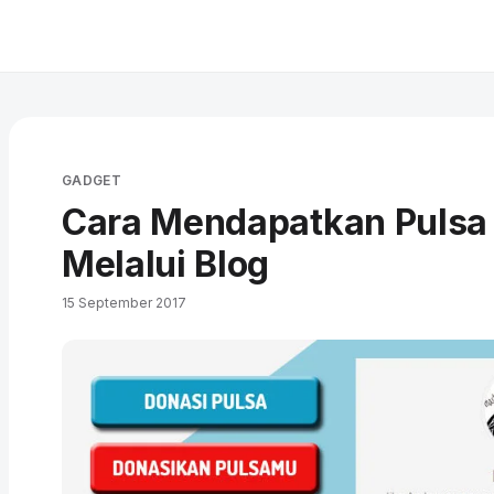
GADGET
Cara Mendapatkan Pulsa 
Melalui Blog
15 September 2017