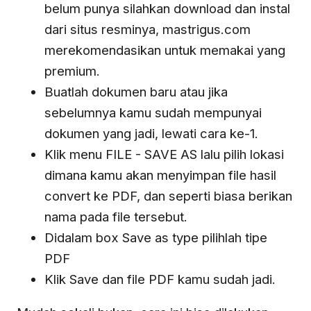
belum punya silahkan download dan instal
dari situs resminya, mastrigus.com
merekomendasikan untuk memakai yang
premium.
Buatlah dokumen baru atau jika
sebelumnya kamu sudah mempunyai
dokumen yang jadi, lewati cara ke-1.
Klik menu FILE - SAVE AS lalu pilih lokasi
dimana kamu akan menyimpan file hasil
convert ke PDF, dan seperti biasa berikan
nama pada file tersebut.
Didalam box Save as type pilihlah tipe
PDF
Klik Save dan file PDF kamu sudah jadi.