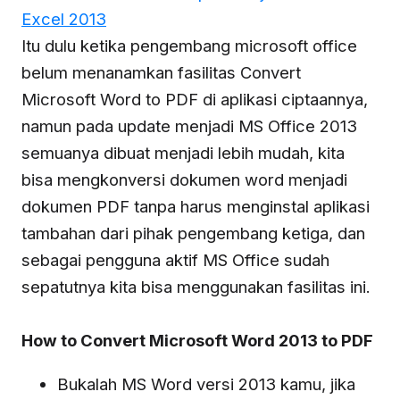
Excel 2013
Itu dulu ketika pengembang microsoft office
belum menanamkan fasilitas Convert
Microsoft Word to PDF di aplikasi ciptaannya,
namun pada update menjadi MS Office 2013
semuanya dibuat menjadi lebih mudah, kita
bisa mengkonversi dokumen word menjadi
dokumen PDF tanpa harus menginstal aplikasi
tambahan dari pihak pengembang ketiga, dan
sebagai pengguna aktif MS Office sudah
sepatutnya kita bisa menggunakan fasilitas ini.
How to Convert Microsoft Word 2013 to PDF
Bukalah MS Word versi 2013 kamu, jika