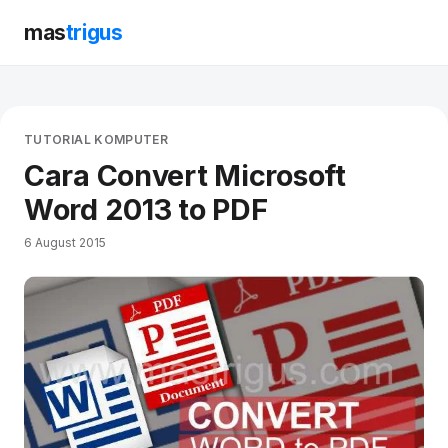
mas
trigus
TUTORIAL KOMPUTER
Cara Convert Microsoft
Word 2013 to PDF
6 August 2015