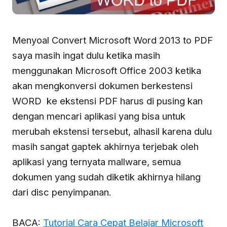
Menyoal Convert Microsoft Word 2013 to PDF
saya masih ingat dulu ketika masih
menggunakan Microsoft Office 2003 ketika
akan mengkonversi dokumen berkestensi
WORD ke ekstensi PDF harus di pusing kan
dengan mencari aplikasi yang bisa untuk
merubah ekstensi tersebut, alhasil karena dulu
masih sangat gaptek akhirnya terjebak oleh
aplikasi yang ternyata mallware, semua
dokumen yang sudah diketik akhirnya hilang
dari disc penyimpanan.
BACA:
Tutorial Cara Cepat Belajar Microsoft