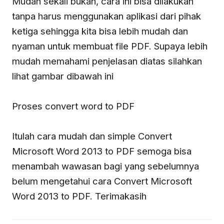
Mudah sekali bukan, cara ini bisa dilakukan
tanpa harus menggunakan aplikasi dari pihak
ketiga sehingga kita bisa lebih mudah dan
nyaman untuk membuat file PDF. Supaya lebih
mudah memahami penjelasan diatas silahkan
lihat gambar dibawah ini
Proses convert word to PDF
Itulah cara mudah dan simple Convert
Microsoft Word 2013 to PDF semoga bisa
menambah wawasan bagi yang sebelumnya
belum mengetahui cara Convert Microsoft
Word 2013 to PDF. Terimakasih