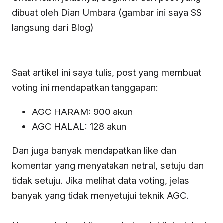
dibuat oleh Dian Umbara (gambar ini saya SS
langsung dari Blog)
Saat artikel ini saya tulis, post yang membuat
voting ini mendapatkan tanggapan:
AGC HARAM: 900 akun
AGC HALAL: 128 akun
Dan juga banyak mendapatkan like dan
komentar yang menyatakan netral, setuju dan
tidak setuju. Jika melihat data voting, jelas
banyak yang tidak menyetujui teknik AGC.