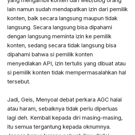
lain namun sudah mendapatkan izin dari pemilik
konten, baik secara langsung maupun tidak
langsung. Secara langsung bisa dipahami
dengan langsung meminta izin ke pemilik
konten, sedang secara tidak langsung bisa
dipahami bahwa si pemilik konten
menyediakan API, izin tertulis yang dibuat atau
si pemilik konten tidak mempermasalahkan hal
tersebut.
Jadi, Geis, Menyoal debat perkara AGC halal
atau haram, sebaiknya tidak perlu diperluas
lagi deh. Kembali kepada diri masing-masing,
itu semua tergantung kepada oknumnya.