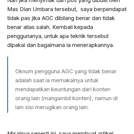
Mas Dian Umbara tersebut, saya berpendapat
tidak pas jika AGC dibilang benar dan tidak
benar alias salah. Kembali kepada
penggunanya, untuk apa teknik tersebut
dipakai dan bagaimana ia menerapkannya.
Oknum pengguna AGC yang tidak benar
adalah saat ia memakainya untuk
mendapatkan keuntungan dari konten
orang lain (mangambil konten), namun di
lain sisi merugikan orang lain.
Misalnya seperti ini, saya membuat artikel