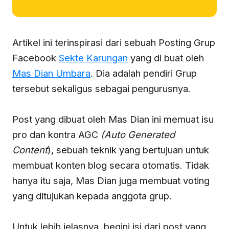
Artikel ini terinspirasi dari sebuah Posting Grup
Facebook
Sekte Karungan
yang di buat oleh
Mas Dian Umbara
. Dia adalah pendiri Grup
tersebut sekaligus sebagai pengurusnya.
Post yang dibuat oleh Mas Dian ini memuat isu
pro dan kontra AGC
(Auto Generated
Content
), sebuah teknik yang bertujuan untuk
membuat konten blog secara otomatis. Tidak
hanya itu saja, Mas Dian juga membuat voting
yang ditujukan kepada anggota grup.
Untuk lebih jelasnya, begini isi dari post yang