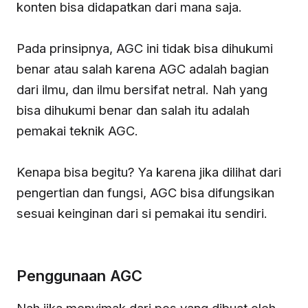
konten bisa didapatkan dari mana saja.
Pada prinsipnya, AGC ini tidak bisa dihukumi
benar atau salah karena AGC adalah bagian
dari ilmu, dan ilmu bersifat netral. Nah yang
bisa dihukumi benar dan salah itu adalah
pemakai teknik AGC.
Kenapa bisa begitu? Ya karena jika dilihat dari
pengertian dan fungsi, AGC bisa difungsikan
sesuai keinginan dari si pemakai itu sendiri.
Penggunaan AGC
Nah jika menyimak dari pos yang dibuat oleh