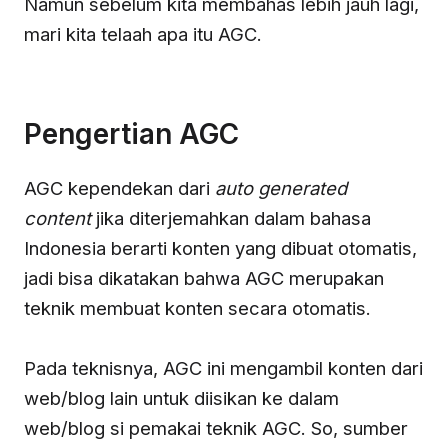
Namun sebelum kita membahas lebih jauh lagi,
mari kita telaah apa itu AGC.
Pengertian AGC
AGC kependekan dari
auto generated
content
jika diterjemahkan dalam bahasa
Indonesia berarti konten yang dibuat otomatis,
jadi bisa dikatakan bahwa AGC merupakan
teknik membuat konten secara otomatis.
Pada teknisnya, AGC ini mengambil konten dari
web/blog lain untuk diisikan ke dalam
web/blog si pemakai teknik AGC. So, sumber