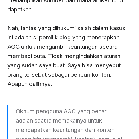
dapatkan.
Nah, lantas yang dihukumi salah dalam kasus
ini adalah si pemilik blog yang menerapkan
AGC untuk mengambil keuntungan secara
membabi buta. Tidak mengindahkan aturan
yang sudah saya buat. Saya bisa menyebut
orang tersebut sebagai pencuri konten.
Apapun dalihnya.
Oknum pengguna AGC yang benar
adalah saat ia memakainya untuk
mendapatkan keuntungan dari konten
orang lain (mangambil konten), namun di