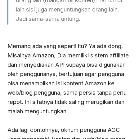
lain sisi juga menguntungkan orang lain.
Jadi sama-sama untung.
Memang ada yang seperti itu? Ya ada dong,
Misalnya Amazon, Dia memiliki sistem affiliate
dan menyediakan API supaya bisa digunakan
oleh penggunanya, bertujuan agar pengguna
bisa menampilkan isi kontent Amazon ke
web/blog pengguna, sama persis tanpa perlu
repot. Ini sifatnya tidak saling merugikan dan
malah menguntungkan.
Ada lagi contohnya, oknum pengguna AGC
yang mengambil konten dari web/blog orang