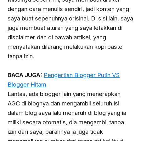
dengan cara menulis sendiri, jadi konten yang
saya buat sepenuhnya orisinal. Di sisi lain, saya
juga membuat aturan yang saya letakkan di
disclaimer dan di bawah artikel, yang
menyatakan dilarang melakukan kopi paste
tanpa izin.
BACA JUGA:
Pengertian Blogger Putih VS
Blogger Hitam
Lantas, ada blogger lain yang menerapkan
AGC di blognya dan mengambil seluruh isi
dalam blog saya lalu menaruh di blog yang ia
miliki secara otomatis, dia mengambil tanpa
izin dari saya, parahnya ia juga tidak
menampilkan sumber dari mana artikel itu di