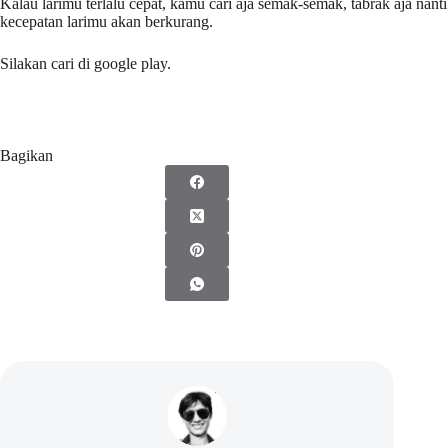
Kalau larimu terlalu cepat, kamu cari aja semak-semak, tabrak aja nanti
kecepatan larimu akan berkurang.
Silakan cari di google play.
Bagikan