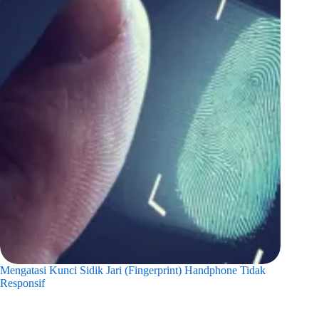
Mengatasi Kunci Sidik Jari (Fingerprint) Handphone Tidak
Responsif