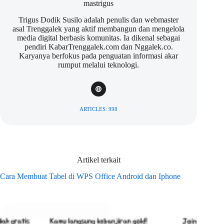
mastrigus
Trigus Dodik Susilo adalah penulis dan webmaster
asal Trenggalek yang aktif membangun dan mengelola
media digital berbasis komunitas. Ia dikenal sebagai
pendiri KabarTrenggalek.com dan Nggalek.co.
Karyanya berfokus pada penguatan informasi akar
rumput melalui teknologi.
ARTICLES: 998
Artikel terkait
Cara Membuat Tabel di WPS Office Android dan Iphone