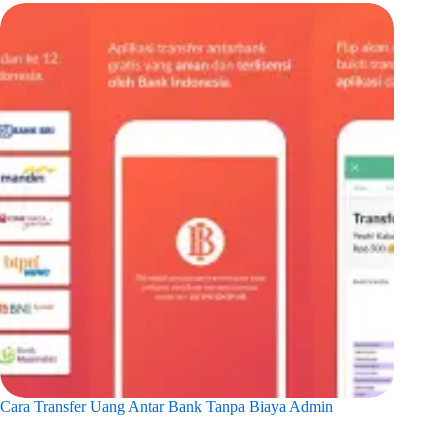
Cara Transfer Uang Antar Bank Tanpa Biaya Admin