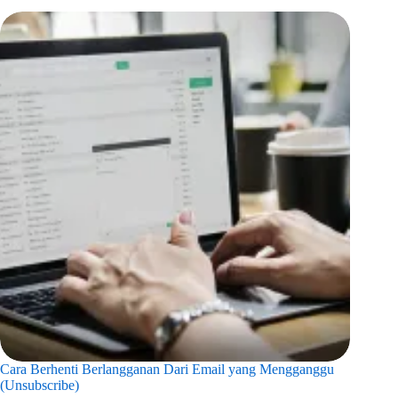
Cara Berhenti Berlangganan Dari Email yang Mengganggu
(Unsubscribe)