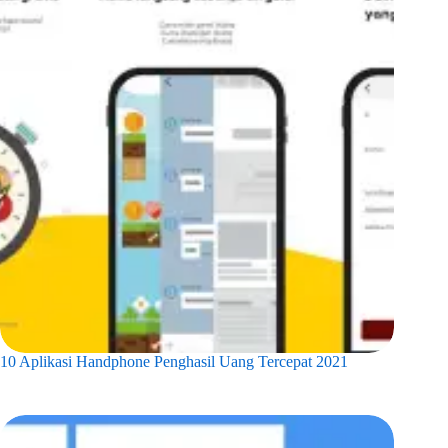
10 Aplikasi Handphone Penghasil Uang Tercepat 2021