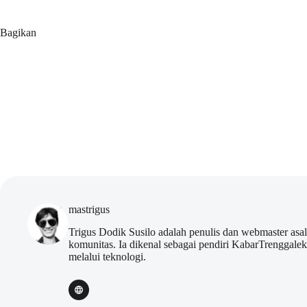
Bagikan
mastrigus
Trigus Dodik Susilo adalah penulis dan webmaster asa
komunitas. Ia dikenal sebagai pendiri KabarTrenggal
melalui teknologi.