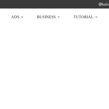
hal
ADS
BUSINESS
TUTORIAL