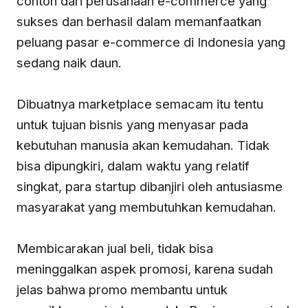
contoh dari perusahaan e-commerce yang
sukses dan berhasil dalam memanfaatkan
peluang pasar e-commerce di Indonesia yang
sedang naik daun.
Dibuatnya marketplace semacam itu tentu
untuk tujuan bisnis yang menyasar pada
kebutuhan manusia akan kemudahan. Tidak
bisa dipungkiri, dalam waktu yang relatif
singkat, para startup dibanjiri oleh antusiasme
masyarakat yang membutuhkan kemudahan.
Membicarakan jual beli, tidak bisa
meninggalkan aspek promosi, karena sudah
jelas bahwa promo membantu untuk