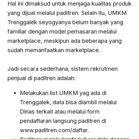
Hal ini dimaksud untuk menjaga kualitas produk
yang dijual melalui paditren. Selain itu, UMKM
Trenggalek seyogyanya belum banyak yang
familiar dengan model pemasaran melalui
marketplace, meskipun ada beberapa yang
sudah memanfaatkan marketplace.
Jadi secara sederhana, sistem rekrutmen
penjual di paditren adalah:
Melakukan list UMKM yag ada di
Trenggalek, data bisa diambil melalui
Dinas terkait atau melalui form
pendaftaran langsung paditren di
www.paditren.com/daftar.