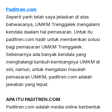
Paditren.com
Seperti yanh telah saya jelaskan di atas
bahwasanya, UMKM Trenggalek mengalami
kendala daalam hal pemasaran. Untuk itu
paditren.com hadir untuk memberikan solusi
bagi pemasaran UMKM Trenggalek.
Sebenarnya ada banyak kendala yang
menghalangi tumbuh kembangnya UMKM di
sini, namun, untuk mengatasi masalah
pemasaran UMKM, paditren.com adalah
jawaban yang tepat.
APA ITU PADITREN.COM
Paditren.com adalah media online berbentuk