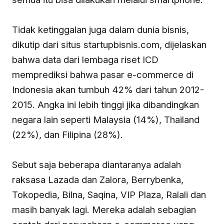
Tidak ketinggalan juga dalam dunia bisnis,
dikutip dari situs startupbisnis.com, dijelaskan
bahwa data dari lembaga riset ICD
memprediksi bahwa pasar e-commerce di
Indonesia akan tumbuh 42% dari tahun 2012-
2015. Angka ini lebih tinggi jika dibandingkan
negara lain seperti Malaysia (14%), Thailand
(22%), dan Filipina (28%).
Sebut saja beberapa diantaranya adalah
raksasa Lazada dan Zalora, Berrybenka,
Tokopedia, Bilna, Saqina, VIP Plaza, Ralali dan
masih banyak lagi. Mereka adalah sebagian