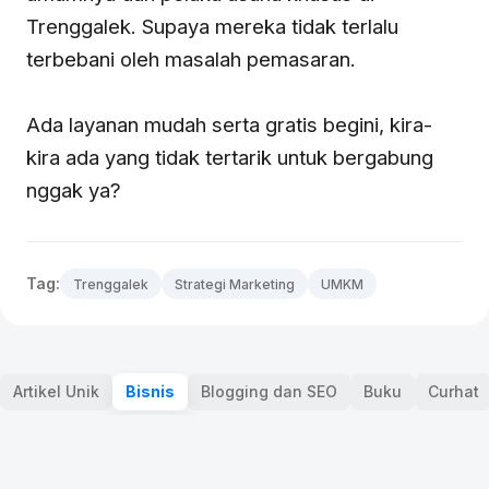
Trenggalek. Supaya mereka tidak terlalu
terbebani oleh masalah pemasaran.
Ada layanan mudah serta gratis begini, kira-
kira ada yang tidak tertarik untuk bergabung
nggak ya?
Tag:
Trenggalek
Strategi Marketing
UMKM
Artikel Unik
Bisnis
Blogging dan SEO
Buku
Curhat