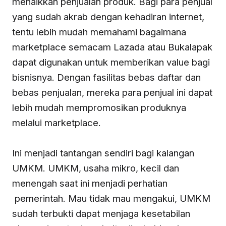
menaikkan penjualan produk. Bagi para penjual
yang sudah akrab dengan kehadiran internet,
tentu lebih mudah memahami bagaimana
marketplace semacam Lazada atau Bukalapak
dapat digunakan untuk memberikan value bagi
bisnisnya. Dengan fasilitas bebas daftar dan
bebas penjualan, mereka para penjual ini dapat
lebih mudah mempromosikan produknya
melalui marketplace.
Ini menjadi tantangan sendiri bagi kalangan
UMKM. UMKM, usaha mikro, kecil dan
menengah saat ini menjadi perhatian
pemerintah. Mau tidak mau mengakui, UMKM
sudah terbukti dapat menjaga kesetabilan