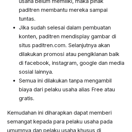
usaha belum memiliki, maka pihak
paditren membantu mereka sampai
tuntas.
Jika sudah selesai dalam pembuatan
konten, paditren mendisplay gambar di
situs paditren.com. Selanjutnya akan
dilakukan promosi atau pengiklanan baik
di facebook, instagram, google dan media
sosial lainnya.
Semua ini dilakukan tanpa mengambil
biaya dari pelaku usaha alias Free atau
gratis.
Kemudahan ini diharapkan dapat memberi
semangat kepada para pelaku usaha pada
umumnya dan pelaku usaha khusus di