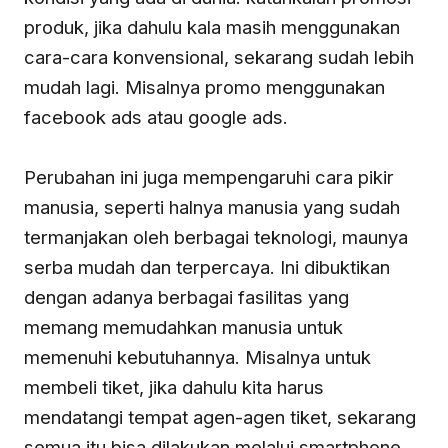
produk, jika dahulu kala masih menggunakan
cara-cara konvensional, sekarang sudah lebih
mudah lagi. Misalnya promo menggunakan
facebook ads atau google ads.
Perubahan ini juga mempengaruhi cara pikir
manusia, seperti halnya manusia yang sudah
termanjakan oleh berbagai teknologi, maunya
serba mudah dan terpercaya. Ini dibuktikan
dengan adanya berbagai fasilitas yang
memang memudahkan manusia untuk
memenuhi kebutuhannya. Misalnya untuk
membeli tiket, jika dahulu kita harus
mendatangi tempat agen-agen tiket, sekarang
semua itu bisa dilakukan melalui smartphone.