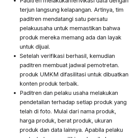
Paditren melakukanferivikasi data dengan
terjun langsung kelapangan. Artinya, tim
paditren mendatangi satu persatu
pelakuusaha untuk memastikan bahwa
produk mereka memang ada dan layak
untuk dijual.
Setelah verifikasi berhasil, kemudian
paditren membuat jadwal pemotretan.
produk UMKM difasilitasi untuk dibuatkan
konten produk terbaik.
Paditren dan pelaku usaha melakukan
pendetailan terhadap setiap produk yang
telah di foto. Mulai dari nama produk,
harga produk, berat produk, ukuran
produk dan data lainnya. Apabila pelaku