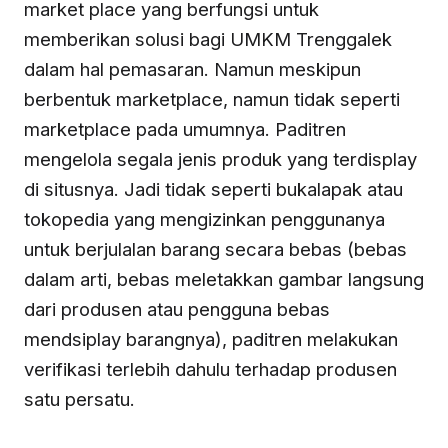
market place yang berfungsi untuk
memberikan solusi bagi UMKM Trenggalek
dalam hal pemasaran. Namun meskipun
berbentuk marketplace, namun tidak seperti
marketplace pada umumnya. Paditren
mengelola segala jenis produk yang terdisplay
di situsnya. Jadi tidak seperti bukalapak atau
tokopedia yang mengizinkan penggunanya
untuk berjulalan barang secara bebas (bebas
dalam arti, bebas meletakkan gambar langsung
dari produsen atau pengguna bebas
mendsiplay barangnya), paditren melakukan
verifikasi terlebih dahulu terhadap produsen
satu persatu.