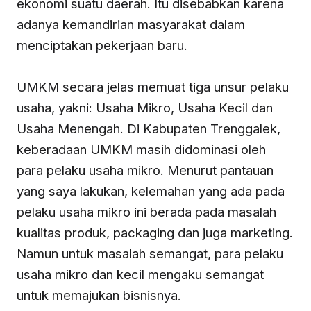
ekonomi suatu daerah. Itu disebabkan karena
adanya kemandirian masyarakat dalam
menciptakan pekerjaan baru.
UMKM secara jelas memuat tiga unsur pelaku
usaha, yakni: Usaha Mikro, Usaha Kecil dan
Usaha Menengah. Di Kabupaten Trenggalek,
keberadaan UMKM masih didominasi oleh
para pelaku usaha mikro. Menurut pantauan
yang saya lakukan, kelemahan yang ada pada
pelaku usaha mikro ini berada pada masalah
kualitas produk, packaging dan juga marketing.
Namun untuk masalah semangat, para pelaku
usaha mikro dan kecil mengaku semangat
untuk memajukan bisnisnya.