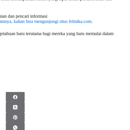
ian dan pencari informasi
ainnya, kalian bisa mengunjungi situs
felmika.com.
getahuan baru terutama bagi mereka yang baru memulai dalam