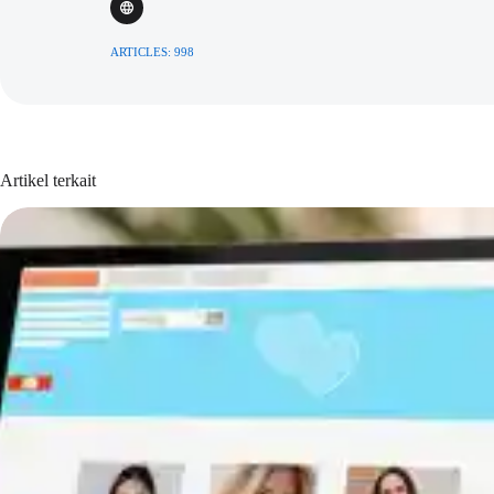
ARTICLES: 998
Artikel terkait