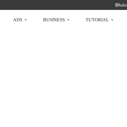
hal
ADS
BUSINESS
TUTORIAL