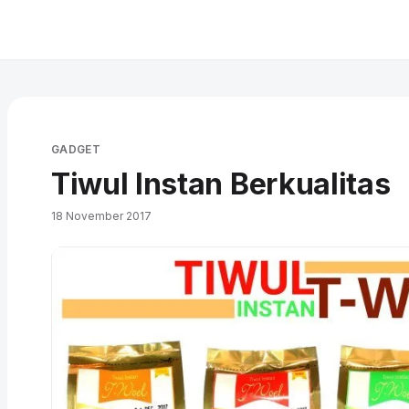
GADGET
Tiwul Instan Berkualitas
18 November 2017