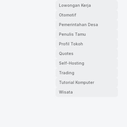
Lowongan Kerja
Otomotif
Pemerintahan Desa
Penulis Tamu
Profil Tokoh
Quotes
Self-Hosting
Trading
Tutorial Komputer
Wisata