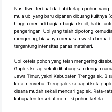
Nasi tiwul terbuat dari ubi kelapa pohon yang 
mula ubi yang baru dipanen dibuang kulitnya (
hingga menjadi bagian-bagian kecil, hal ini 
pengeringan. Ubi yang telah dipotong kemudi
mengering, biasanya memakan waktu berhari-h
tergantung intensitas panas matahari.
Ubi ketela pohon yang telah mengering diseb
Gaplek kerap sekali dihubungkan dengan nam
Jawa Timur, yakni Kabupaten Trenggalek. Bis
kota menyebut Trenggalek sebagai kota gap
disana mudah sekali mencari gaplek. Rata-rata
kabupaten tersebut memiliki pohon ketela.