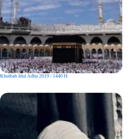
Khutbah Idul Adha 2019 / 1440 H