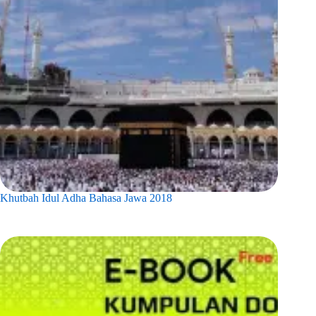
Khutbah Idul Adha Bahasa Jawa 2018