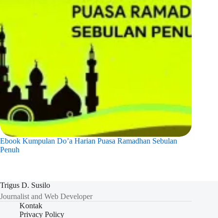
Ebook Kumpulan Do’a Harian Puasa Ramadhan Sebulan
Penuh
Trigus D. Susilo
Journalist and Web Developer
Kontak
Privacy Policy