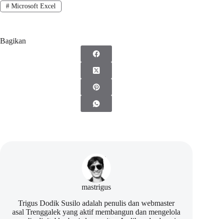
#
Microsoft Excel
Bagikan
mastrigus
Trigus Dodik Susilo adalah penulis dan webmaster
asal Trenggalek yang aktif membangun dan mengelola