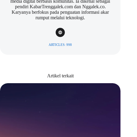
media digital berbasis komunitas. Ia dikenal sebagai
pendiri KabarTrenggalek.com dan Nggalek.co.
Karyanya berfokus pada penguatan informasi akar
rumput melalui teknologi.
ARTICLES: 998
Artikel terkait