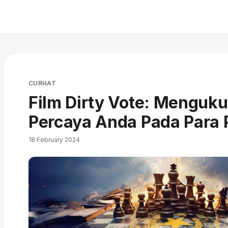
CURHAT
Film Dirty Vote: Menguk
Percaya Anda Pada Para 
18 February 2024