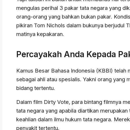
mengulas perihal 3 pakar tata negara yang dik
orang-orang yang bahkan bukan pakar. Kondisi
pikiran Tom Nichols dalam bukunya berjudul T
matinya kepakaran.
Percayakah Anda Kepada Pa
Kamus Besar Bahasa Indonesia (KBBI) telah m
sebagai ahli atau spesialis. Yakni orang yang 
bidang tertentu.
Dalam film Dirty Vote, para bintang filmnya 
tata negara yang apabila diartikan merupakan 
keahlian dalam ilmu hukum tata negara. Mereka
penyakit tertentu.