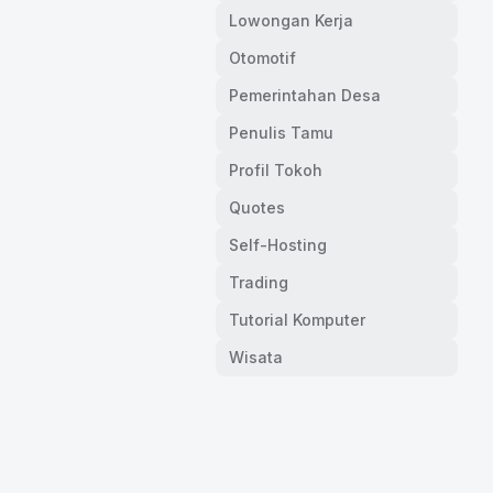
Lowongan Kerja
Otomotif
Pemerintahan Desa
Penulis Tamu
Profil Tokoh
Quotes
Self-Hosting
Trading
Tutorial Komputer
Wisata